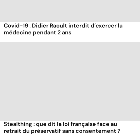
Covid-19 : Didier Raoult interdit d’exercer la
médecine pendant 2 ans
Stealthing : que dit la loi française face au
retrait du préservatif sans consentement ?