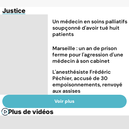
Justice
Un médecin en soins palliatifs
soupçonné d'avoir tué huit
patients
Marseille : un an de prison
ferme pour l'agression d'une
médecin à son cabinet
L'anesthésiste Frédéric
Péchier, accusé de 30
empoisonnements, renvoyé
aux assises
Voir plus
Plus de vidéos