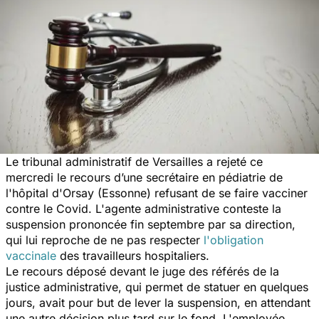
Le tribunal administratif de Versailles a rejeté ce
mercredi le recours d’une secrétaire en pédiatrie de
l'hôpital d'Orsay (Essonne) refusant de se faire vacciner
contre le Covid. L'agente administrative conteste la
suspension prononcée fin septembre par sa direction,
qui lui reproche de ne pas respecter
l'obligation
vaccinale
des travailleurs hospitaliers.
Le recours déposé devant le juge des référés de la
justice administrative, qui permet de statuer en quelques
jours, avait pour but de lever la suspension, en attendant
une autre décision plus tard sur le fond. L'employée