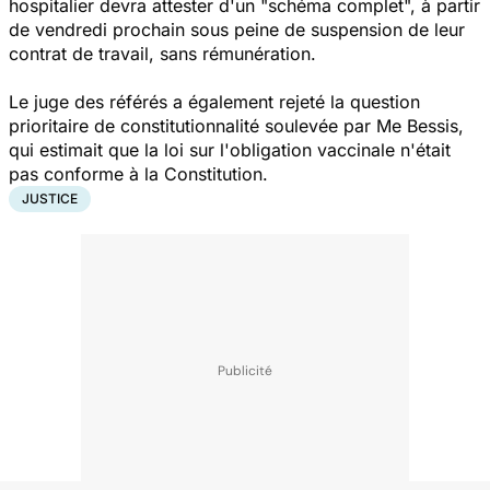
hospitalier devra attester d'un "schéma complet", à partir
de vendredi prochain sous peine de suspension de leur
contrat de travail, sans rémunération.
Le juge des référés a également rejeté la question
prioritaire de constitutionnalité soulevée par Me Bessis,
qui estimait que la loi sur l'obligation vaccinale n'était
pas conforme à la Constitution.
JUSTICE