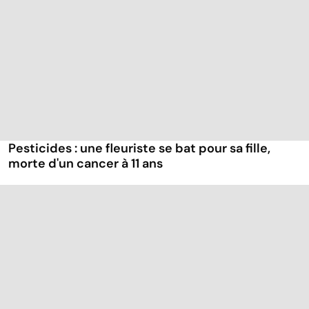
Pesticides : une fleuriste se bat pour sa fille,
morte d'un cancer à 11 ans