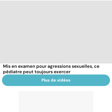
Mis en examen pour agressions sexuelles, ce
pédiatre peut toujours exercer
Plus de vidéos