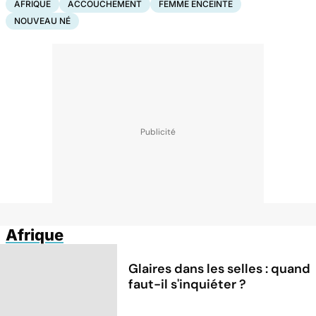
AFRIQUE
ACCOUCHEMENT
FEMME ENCEINTE
NOUVEAU NÉ
Afrique
Glaires dans les selles : quand
faut-il s'inquiéter ?