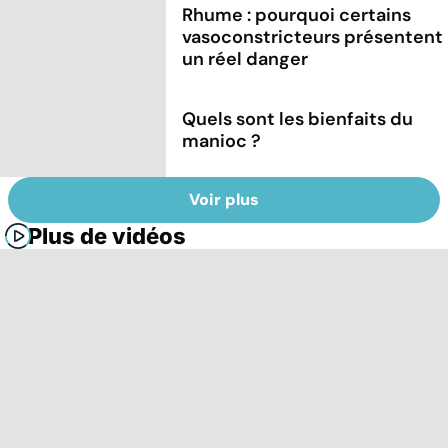
Rhume : pourquoi certains
vasoconstricteurs présentent
un réel danger
Quels sont les bienfaits du
manioc ?
Voir plus
Plus de vidéos