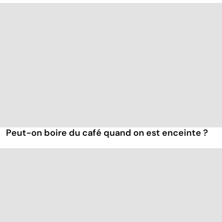
Peut-on boire du café quand on est enceinte ?