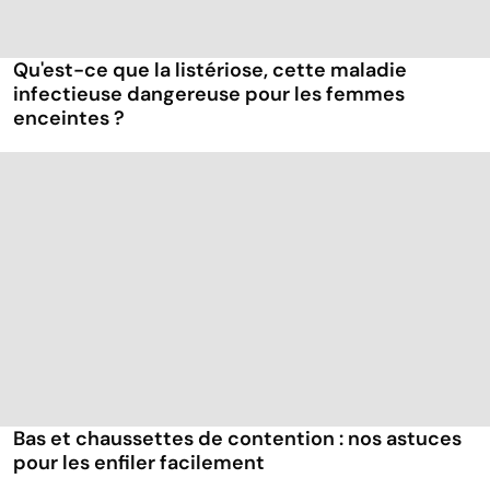
Qu'est-ce que la listériose, cette maladie
infectieuse dangereuse pour les femmes
enceintes ?
Bas et chaussettes de contention : nos astuces
pour les enfiler facilement