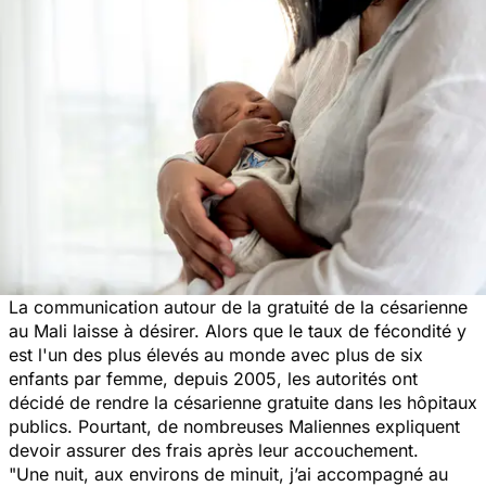
La communication autour de la gratuité de la césarienne
au Mali laisse à désirer. Alors que le taux de fécondité y
est l'un des plus élevés au monde avec plus de six
enfants par femme, depuis 2005, les autorités ont
décidé de rendre la césarienne gratuite dans les hôpitaux
publics. Pourtant, de nombreuses Maliennes expliquent
devoir assurer des frais après leur accouchement.
"
Une nuit, aux environs de minuit, j’ai accompagné au