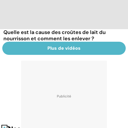
Quelle est la cause des croûtes de lait du
nourrisson et comment les enlever ?
Plus de vidéos