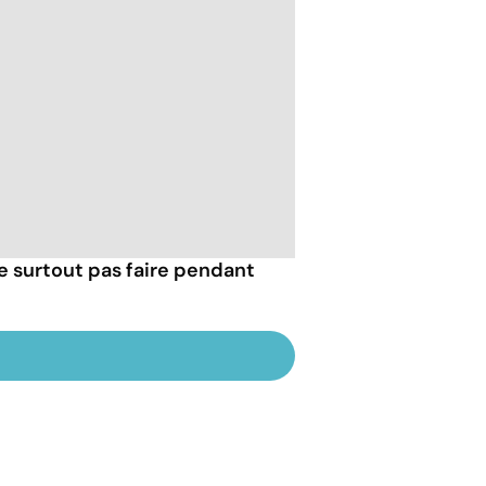
e surtout pas faire pendant