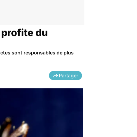
profite du
ectes sont responsables de plus
Partager