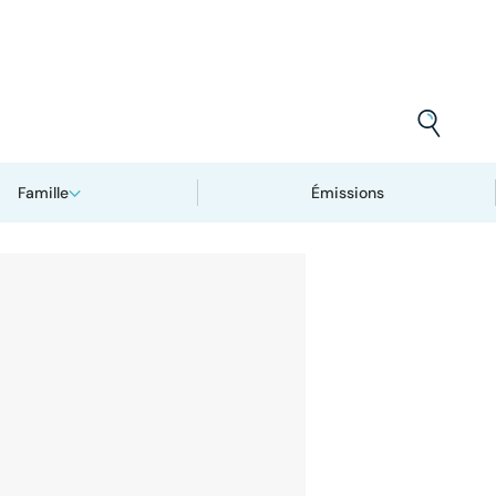
Famille
Émissions