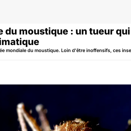
du moustique : un tueur qui 
imatique
ée mondiale du moustique. Loin d'être inoffensifs, ces ins