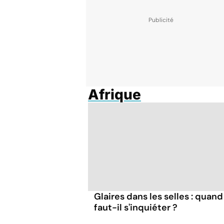
Afrique
Glaires dans les selles : quand
faut-il s'inquiéter ?