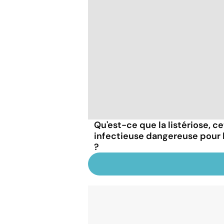
Qu'est-ce que la listériose, c
infectieuse dangereuse pour
?