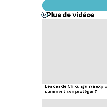
Plus de vidéos
Les cas de Chikungunya explo
comment s'en protéger ?