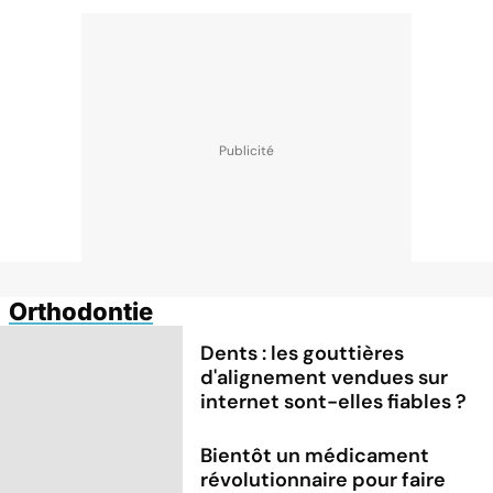
Orthodontie
Dents : les gouttières
d'alignement vendues sur
internet sont-elles fiables ?
Bientôt un médicament
révolutionnaire pour faire