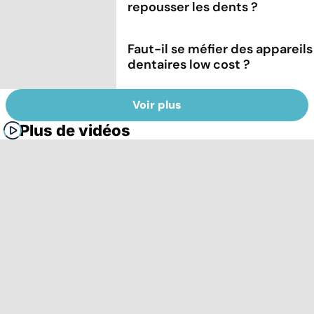
repousser les dents ?
Faut-il se méfier des appareils
dentaires low cost ?
Voir plus
Plus de vidéos