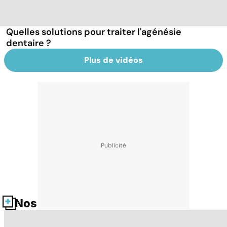
Quelles solutions pour traiter l'agénésie
dentaire ?
Plus de vidéos
Nos fiches santé