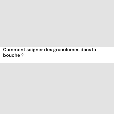
Comment soigner des granulomes dans la
bouche ?