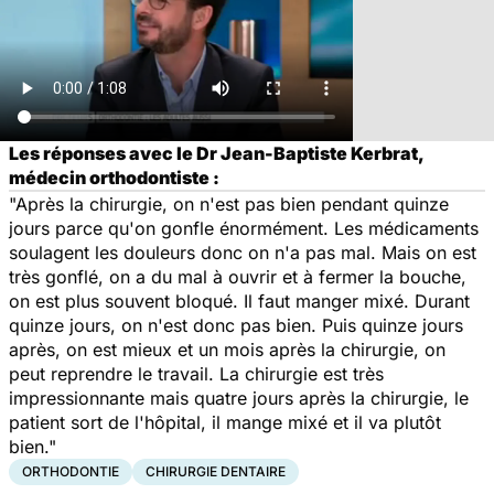
Les réponses avec le Dr Jean-Baptiste Kerbrat,
médecin orthodontiste :
"Après la chirurgie, on n'est pas bien pendant quinze
jours parce qu'on gonfle énormément. Les médicaments
soulagent les douleurs donc on n'a pas mal. Mais on est
très gonflé, on a du mal à ouvrir et à fermer la bouche,
on est plus souvent bloqué. Il faut manger mixé. Durant
quinze jours, on n'est donc pas bien. Puis quinze jours
après, on est mieux et un mois après la chirurgie, on
peut reprendre le travail. La chirurgie est très
impressionnante mais quatre jours après la chirurgie, le
patient sort de l'hôpital, il mange mixé et il va plutôt
bien."
ORTHODONTIE
CHIRURGIE DENTAIRE