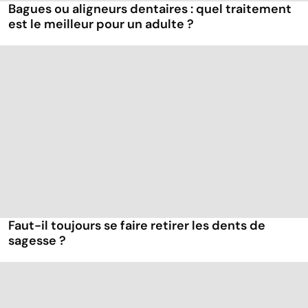
Bagues ou aligneurs dentaires : quel traitement
est le meilleur pour un adulte ?
Faut-il toujours se faire retirer les dents de
sagesse ?