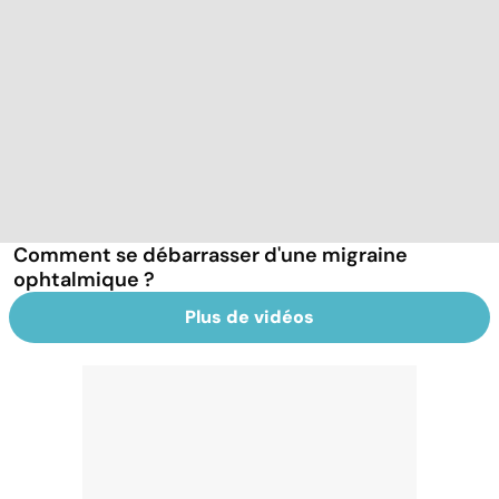
Comment se débarrasser d'une migraine
ophtalmique ?
Plus de vidéos