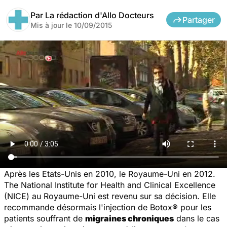
Par
La rédaction d'Allo Docteurs
Partager
Mis à jour le
10/09/2015
Après les Etats-Unis en 2010, le Royaume-Uni en 2012.
The National Institute for Health and Clinical Excellence
(NICE) au Royaume-Uni est revenu sur sa décision. Elle
recommande désormais l'injection de Botox® pour les
patients souffrant de
migraines chroniques
dans le cas