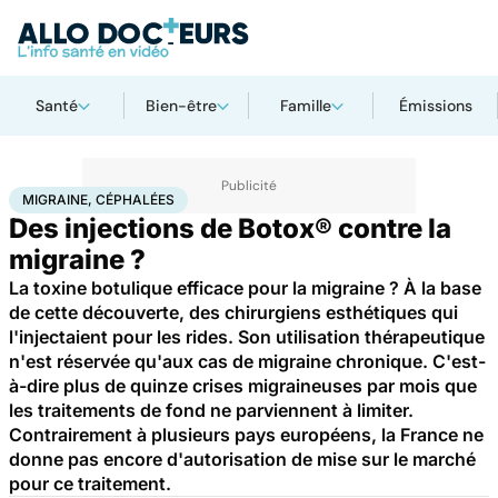
Santé
Bien-être
Famille
Émissions
Accueil
Santé
Migraine, céphalées
MIGRAINE, CÉPHALÉES
Des injections de Botox® contre la
migraine ?
La toxine botulique efficace pour la migraine ? À la base
de cette découverte, des chirurgiens esthétiques qui
l'injectaient pour les rides. Son utilisation thérapeutique
n'est réservée qu'aux cas de migraine chronique. C'est-
à-dire plus de quinze crises migraineuses par mois que
les traitements de fond ne parviennent à limiter.
Contrairement à plusieurs pays européens, la France ne
donne pas encore d'autorisation de mise sur le marché
pour ce traitement.