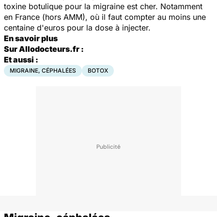
toxine botulique pour la migraine est cher. Notamment
en France (hors AMM), où il faut compter au moins une
centaine d'euros pour la dose à injecter.
En savoir plus
Sur Allodocteurs.fr :
Et aussi :
MIGRAINE, CÉPHALÉES
BOTOX