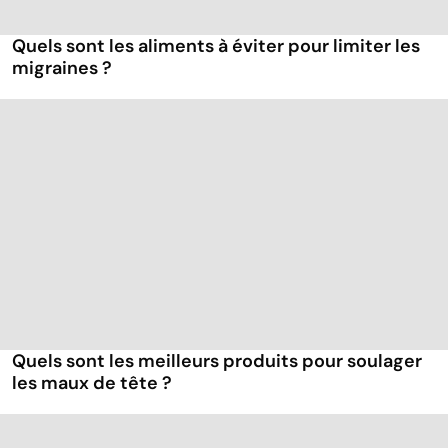
Quels sont les aliments à éviter pour limiter les
migraines ?
Quels sont les meilleurs produits pour soulager
les maux de tête ?