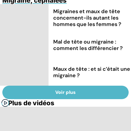
Migraine, céphalées
Migraines et maux de tête
concernent-ils autant les
hommes que les femmes ?
Mal de tête ou migraine :
comment les différencier ?
Maux de tête : et si c’était une
migraine ?
Voir plus
Plus de vidéos