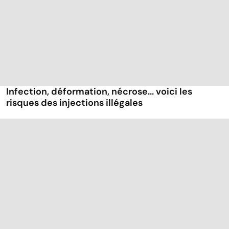
Infection, déformation, nécrose... voici les
risques des injections illégales