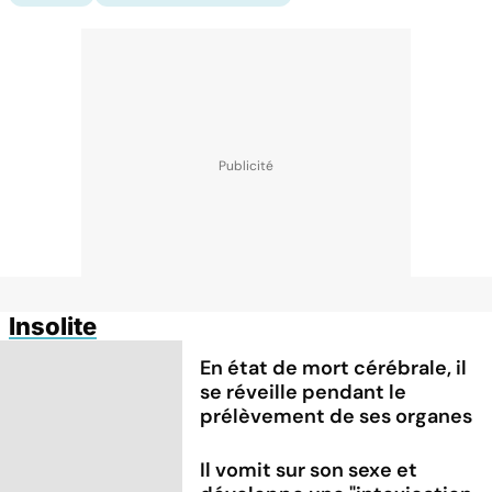
Insolite
En état de mort cérébrale, il
se réveille pendant le
prélèvement de ses organes
Il vomit sur son sexe et