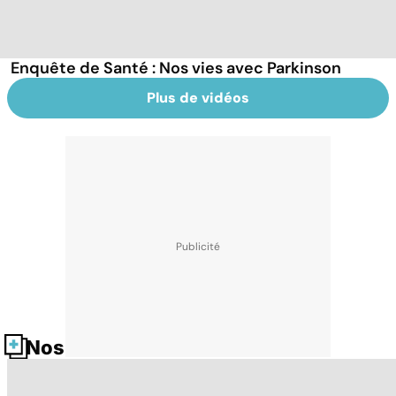
Enquête de Santé : Nos vies avec Parkinson
Plus de vidéos
Nos fiches santé