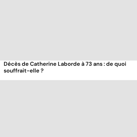
Décès de Catherine Laborde à 73 ans : de quoi
souffrait-elle ?