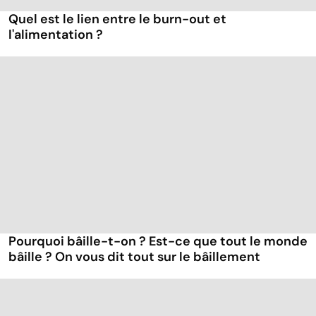
Quel est le lien entre le burn-out et
l'alimentation ?
Pourquoi bâille-t-on ? Est-ce que tout le monde
bâille ? On vous dit tout sur le bâillement