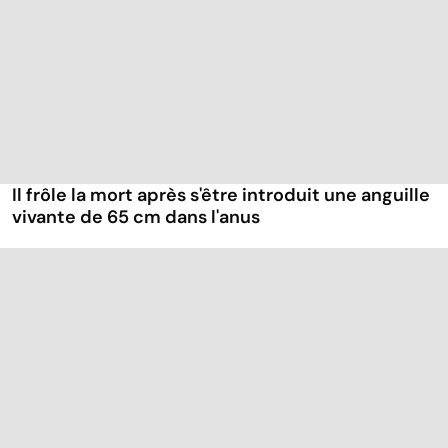
Il frôle la mort après s'être introduit une anguille
vivante de 65 cm dans l'anus