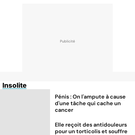
Insolite
Pénis : On l'ampute à cause
d'une tâche qui cache un
cancer
Elle reçoit des antidouleurs
pour un torticolis et souffre