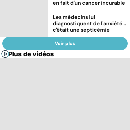
en fait d'un cancer incurable
Les médecins lui
diagnostiquent de l'anxiété...
c'était une septicémie
Voir plus
Plus de vidéos