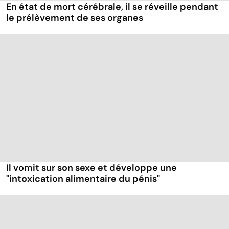
En état de mort cérébrale, il se réveille pendant
le prélèvement de ses organes
Il vomit sur son sexe et développe une
"intoxication alimentaire du pénis"