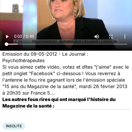
Emission du 09-05-2012 - Le Journal :
Psychothérapeutes
Si vous aimez cette vidéo, votez et dîtes "j'aime" avec le
petit onglet "Facebook" ci-dessous ! Vous reverrez à
l'antenne le fou rire gagnant lors de l'émission spéciale
"15 ans du Magazine de la santé",
mardi 26 février 2013
à 20h35 sur France 5
...
Les autres fous rires qui ont marqué l'histoire du
Magazine de la santé :
INSOLITE