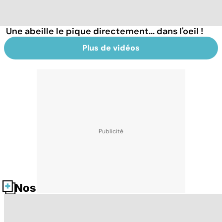
Une abeille le pique directement... dans l'oeil !
Plus de vidéos
Nos fiches santé