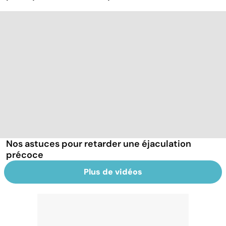
Nos astuces pour retarder une éjaculation
précoce
Plus de vidéos