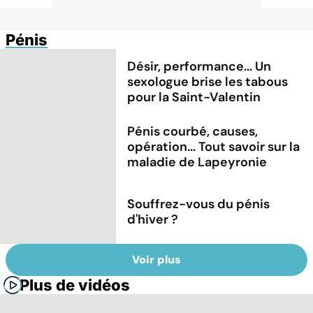
Pénis
Désir, performance... Un
sexologue brise les tabous
pour la Saint-Valentin
Pénis courbé, causes,
opération... Tout savoir sur la
maladie de Lapeyronie
Souffrez-vous du pénis
d'hiver ?
Voir plus
Plus de vidéos