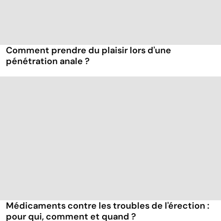
Comment prendre du plaisir lors d'une
pénétration anale ?
Médicaments contre les troubles de l'érection :
pour qui, comment et quand ?