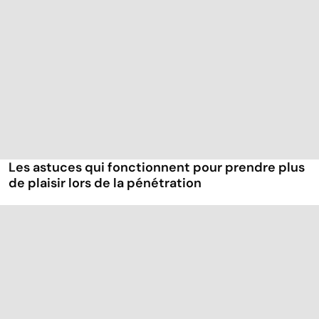
Les astuces qui fonctionnent pour prendre plus
de plaisir lors de la pénétration