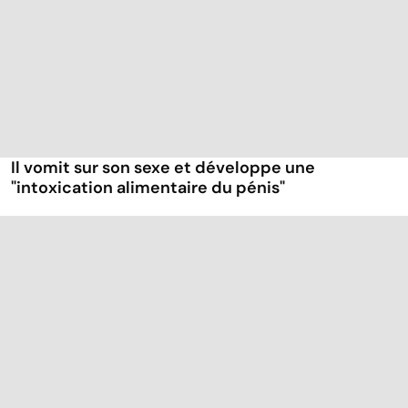
Il vomit sur son sexe et développe une
"intoxication alimentaire du pénis"