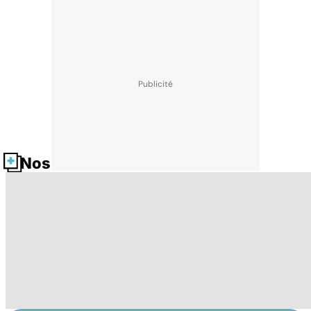
Nos fiches santé