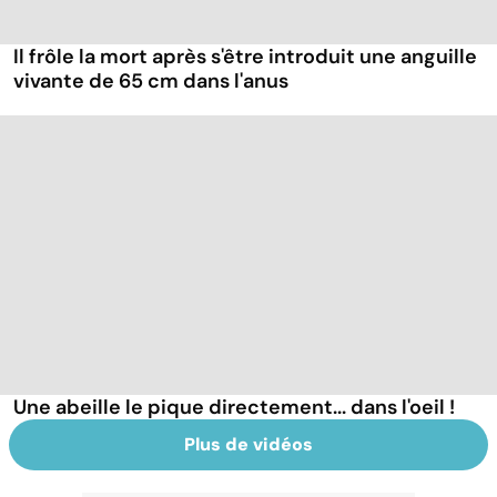
Il frôle la mort après s'être introduit une anguille
vivante de 65 cm dans l'anus
Une abeille le pique directement... dans l'oeil !
Plus de vidéos