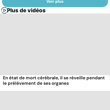
Voir plus
Plus de vidéos
En état de mort cérébrale, il se réveille pendant
le prélèvement de ses organes