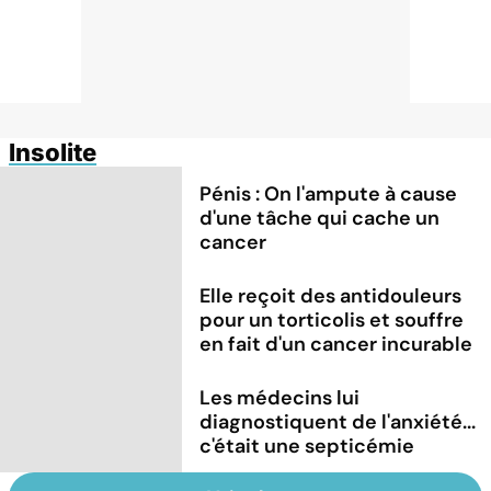
Insolite
Pénis : On l'ampute à cause
d'une tâche qui cache un
cancer
Elle reçoit des antidouleurs
pour un torticolis et souffre
en fait d'un cancer incurable
Les médecins lui
diagnostiquent de l'anxiété...
c'était une septicémie