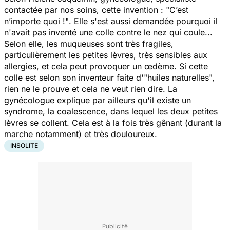
contactée par nos soins, cette invention :
"C’est
n’importe quoi !"
. Elle s'est aussi demandée pourquoi il
n'avait pas inventé une colle contre le nez qui coule...
Selon elle, les muqueuses sont très fragiles,
particulièrement les petites lèvres, très sensibles aux
allergies, et cela peut provoquer un œdème. Si cette
colle est selon son inventeur faite d'"huiles naturelles",
rien ne le prouve et cela ne veut rien dire. La
gynécologue explique par ailleurs qu'il existe un
syndrome, la coalescence, dans lequel les deux petites
lèvres se collent. Cela est à la fois très gênant (durant la
marche notamment) et très douloureux.
INSOLITE