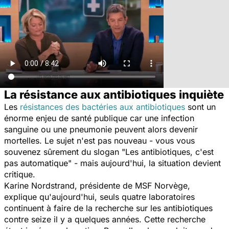
La résistance aux antibiotiques inquiète
Les
résistances des bactéries aux antibiotiques
sont un
énorme enjeu de santé publique car une infection
sanguine ou une pneumonie peuvent alors devenir
mortelles. Le sujet n'est pas nouveau - vous vous
souvenez sûrement du slogan "Les antibiotiques, c'est
pas automatique" - mais aujourd'hui, la situation devient
critique.
Karine Nordstrand, présidente de MSF Norvège,
explique qu'aujourd'hui, seuls quatre laboratoires
continuent à faire de la recherche sur les antibiotiques
contre seize il y a quelques années. Cette recherche