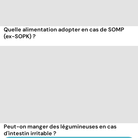
Quelle alimentation adopter en cas de SOMP
(ex-SOPK) ?
Peut-on manger des légumineuses en cas
d'intestin irritable ?