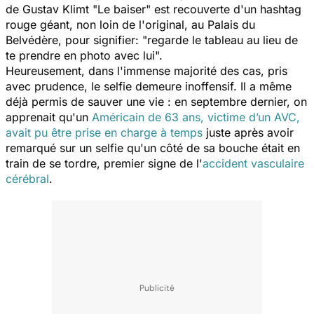
de Gustav Klimt "Le baiser" est recouverte d'un hashtag
rouge géant, non loin de l'original, au Palais du
Belvédère, pour signifier: "regarde le tableau au lieu de
te prendre en photo avec lui".
Heureusement, dans l'immense majorité des cas, pris
avec prudence, le selfie demeure inoffensif. Il a même
déjà permis de sauver une vie : en septembre dernier, on
apprenait qu'un
Américain de 63 ans, victime d’un AVC,
avait pu être prise en charge à temps
juste après avoir
remarqué sur un selfie qu'un côté de sa bouche était en
train de se tordre, premier signe de l'
accident vasculaire
cérébral
.