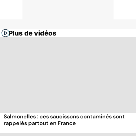
Plus de vidéos
Salmonelles : ces saucissons contaminés sont
rappelés partout en France