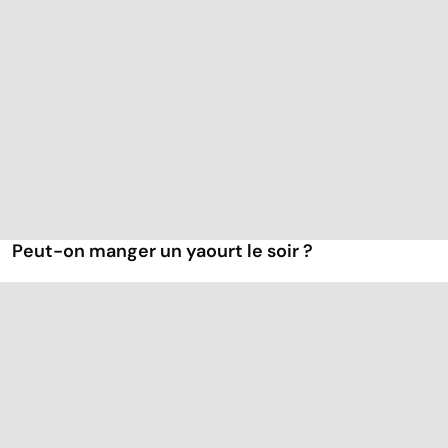
Peut-on manger un yaourt le soir ?