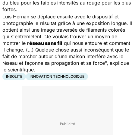
du bleu pour les faibles intensités au rouge pour les plus
fortes.
Luis Hernan se déplace ensuite avec le dispositif et
photographie le résultat grâce à une exposition longue. Il
obtient ainsi une image traversée de filaments colorés
qui s'entremêlent. "Je voulais trouver un moyen de
montrer le
réseau sans fil
qui nous entoure et comment
il change. (…) Quelque chose aussi inconséquent que le
fait de marcher autour d'une maison interfère avec le
réseau et façonne sa propagation et sa force", explique
le scientifique.
INSOLITE
INNOVATION TECHNOLOGIQUE