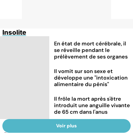
Insolite
En état de mort cérébrale, il
se réveille pendant le
prélèvement de ses organes
Il vomit sur son sexe et
développe une "intoxication
alimentaire du pénis"
Il frôle la mort après s'être
introduit une anguille vivante
de 65 cm dans l'anus
Voir plus