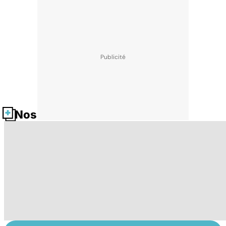
Nos fiches santé