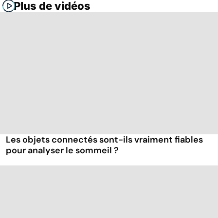
Plus de vidéos
Les objets connectés sont-ils vraiment fiables
pour analyser le sommeil ?