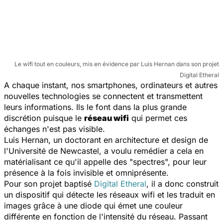
Le wifi tout en couleurs, mis en évidence par Luis Hernan dans son projet
Digital Etheral
A chaque instant, nos smartphones, ordinateurs et autres
nouvelles technologies se connectent et transmettent
leurs informations. Ils le font dans la plus grande
discrétion puisque le
réseau wifi
qui permet ces
échanges n'est pas visible.
Luis Hernan, un doctorant en architecture et design de
l'Université de Newcastel, a voulu remédier a cela en
matérialisant ce qu'il appelle des "spectres", pour leur
présence à la fois invisible et omniprésente.
Pour son projet baptisé
Digital Etheral
, il a donc construit
un dispositif qui détecte les réseaux wifi et les traduit en
images grâce à une diode qui émet une couleur
différente en fonction de l'intensité du réseau. Passant