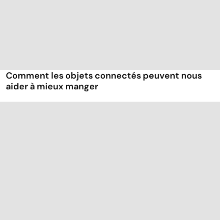
Comment les objets connectés peuvent nous
aider à mieux manger