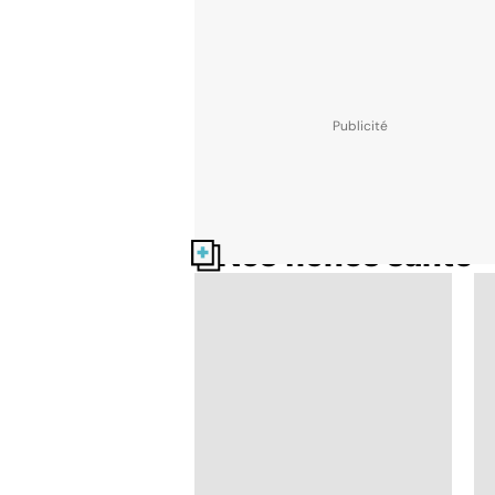
Nos fiches santé