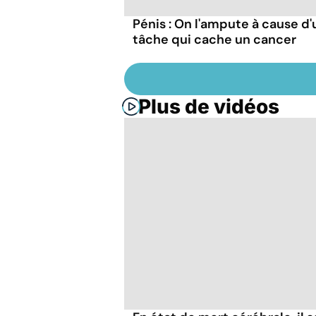
Pénis : On l'ampute à cause d
tâche qui cache un cancer
Plus de vidéos