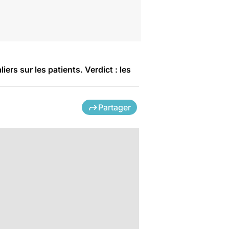
rs sur les patients. Verdict : les
Partager