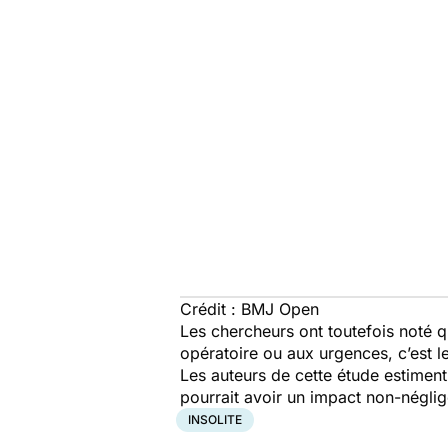
Crédit : BMJ Open
Les chercheurs ont toutefois noté q
opératoire ou aux urgences, c’est l
Les auteurs de cette étude estiment
pourrait avoir un impact non-néglige
INSOLITE