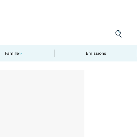
Famille
Émissions