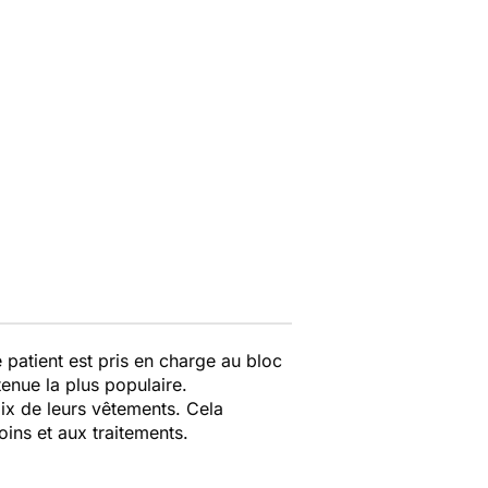
 patient est pris en charge au bloc
enue la plus populaire.
oix de leurs vêtements. Cela
oins et aux traitements.