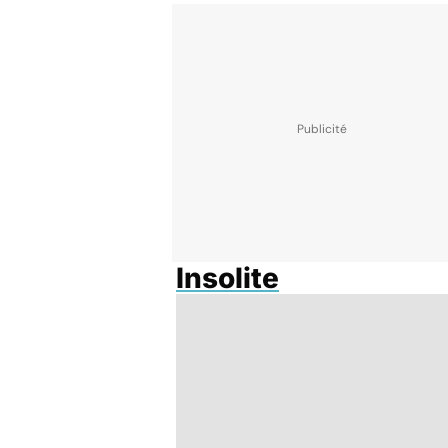
Insolite