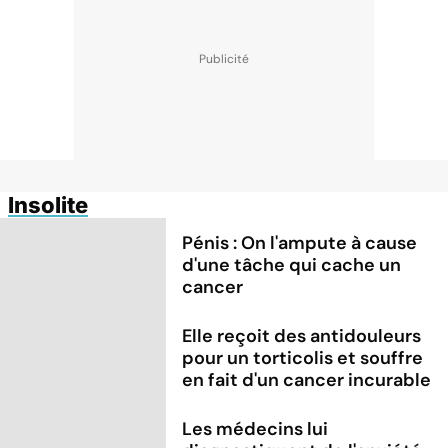
Insolite
Pénis : On l'ampute à cause
d'une tâche qui cache un
cancer
Elle reçoit des antidouleurs
pour un torticolis et souffre
en fait d'un cancer incurable
Les médecins lui