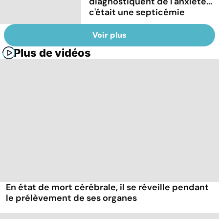
diagnostiquent de l'anxiété...
c'était une septicémie
Voir plus
Plus de vidéos
En état de mort cérébrale, il se réveille pendant
le prélèvement de ses organes