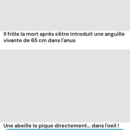
Il frôle la mort après s'être introduit une anguille
vivante de 65 cm dans l'anus
Une abeille le pique directement... dans l'oeil !