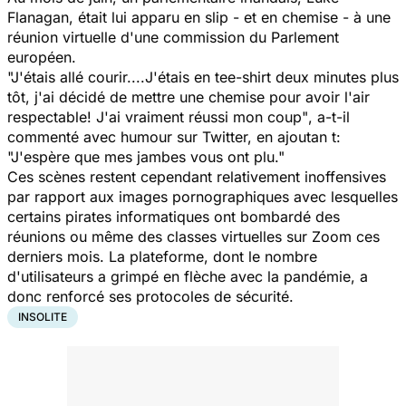
Flanagan, était lui apparu en slip - et en chemise - à une
réunion virtuelle d'une commission du Parlement
européen.
"J'étais allé courir....J'étais en tee-shirt deux minutes plus
tôt, j'ai décidé de mettre une chemise pour avoir l'air
respectable! J'ai vraiment réussi mon coup"
, a-t-il
commenté avec humour sur Twitter, en ajoutan t:
"J'espère que mes jambes vous ont plu."
Ces scènes restent cependant relativement inoffensives
par rapport aux images pornographiques avec lesquelles
certains pirates informatiques ont bombardé des
réunions ou même des classes virtuelles sur Zoom ces
derniers mois. La plateforme, dont le nombre
d'utilisateurs a grimpé en flèche avec la pandémie, a
donc renforcé ses protocoles de sécurité.
INSOLITE