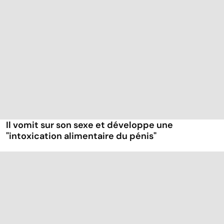
Il vomit sur son sexe et développe une
"intoxication alimentaire du pénis"