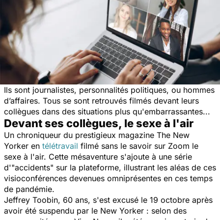
Ils sont journalistes, personnalités politiques, ou hommes
d’affaires. Tous se sont retrouvés filmés devant leurs
collègues dans des situations plus qu'embarrassantes...
Devant ses collègues, le sexe à l'air
Un chroniqueur du prestigieux magazine The New
Yorker en
télétravail
filmé sans le savoir sur Zoom le
sexe à l'air. Cette mésaventure s'ajoute à une série
d'"accidents" sur la plateforme, illustrant les aléas de ces
visioconférences devenues omniprésentes en ces temps
de pandémie.
Jeffrey Toobin, 60 ans, s'est excusé le 19 octobre après
avoir été suspendu par le New Yorker : selon des