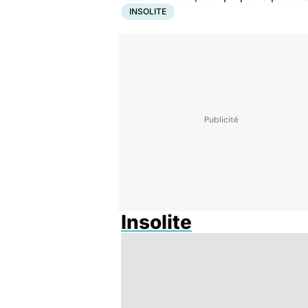
INSOLITE
Insolite