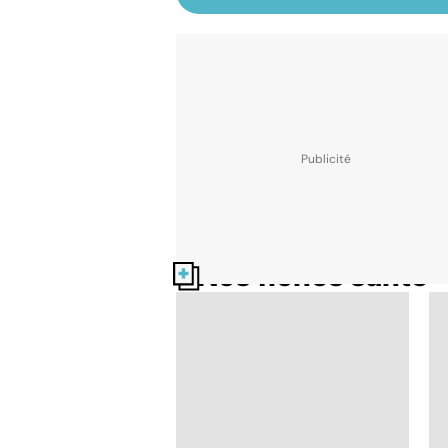
Nos fiches santé