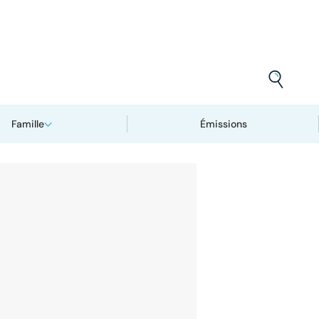
Famille
Émissions