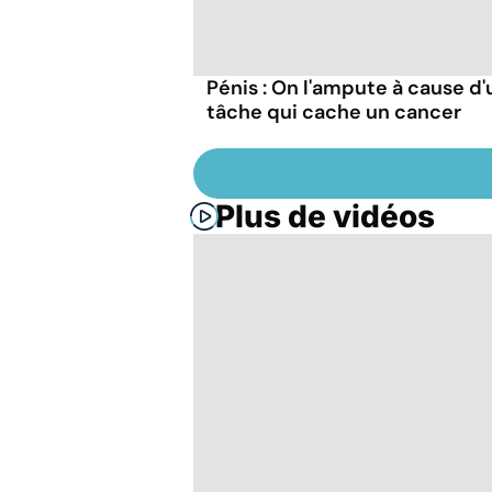
Pénis : On l'ampute à cause d
tâche qui cache un cancer
Plus de vidéos