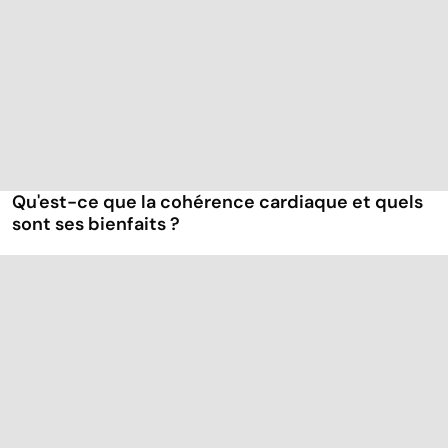
Qu'est-ce que la cohérence cardiaque et quels
sont ses bienfaits ?