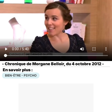
- Chronique de Morgane Belloir, du 4 octobre 2012 -
En savoir plus :
BIEN-ÊTRE - PSYCHO