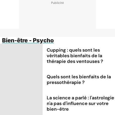
Bien-être - Psycho
Cupping : quels sont les
véritables bienfaits de la
thérapie des ventouses ?
Quels sont les bienfaits de la
pressothérapie ?
La science a parlé : l'astrologie
n'a pas d'influence sur votre
bien-être