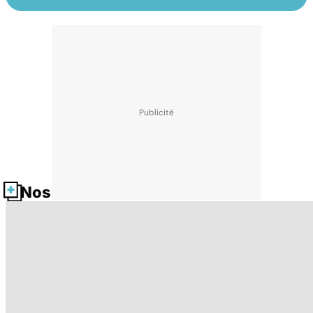
Nos fiches santé