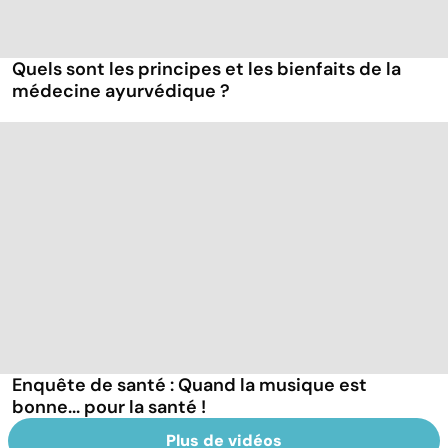
Quels sont les principes et les bienfaits de la
médecine ayurvédique ?
Enquête de santé : Quand la musique est
bonne... pour la santé !
Plus de vidéos