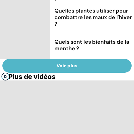
Quelles plantes utiliser pour
combattre les maux de l'hiver
?
Quels sont les bienfaits de la
menthe ?
Voir plus
Plus de vidéos