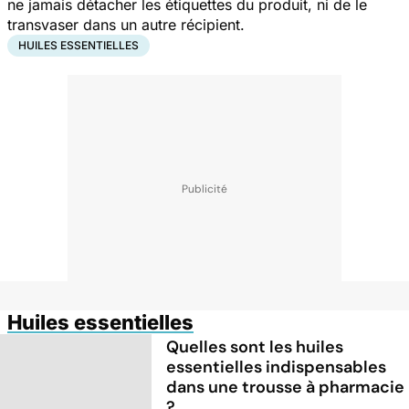
ne jamais détacher les étiquettes du produit, ni de le
transvaser dans un autre récipient.
HUILES ESSENTIELLES
Huiles essentielles
Quelles sont les huiles
essentielles indispensables
dans une trousse à pharmacie
?