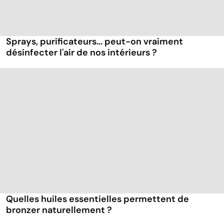
Sprays, purificateurs... peut-on vraiment
désinfecter l'air de nos intérieurs ?
Quelles huiles essentielles permettent de
bronzer naturellement ?