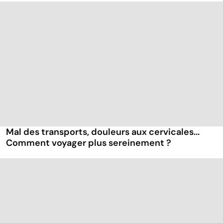
Mal des transports, douleurs aux cervicales...
Comment voyager plus sereinement ?