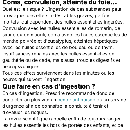
Coma, convulsion, atteinte du foie...
Quel est le risque ? L’ingestion de ces substances peut
provoquer des effets indésirables graves, parfois
mortels, qui dépendent des huiles essentielles ingérées.
Convulsion avec les huiles essentielles de romarin, de
sauge ou de niaouli, coma avec les huiles essentielles de
menthe poivrée et d'eucalyptus, atteintes hépatiques
avec les huiles essentielles de bouleau ou de thym,
insuffisances rénales avec les huiles essentielles de
gaulthérie ou de cade, mais aussi troubles digestifs et
neuropsychiques.
Tous ces effets surviennent dans les minutes ou les
heures qui suivent l’ingestion.
Que faire en cas d’ingestion ?
En cas d'ingestion,
Prescrire
recommande donc de
contacter au plus vite un
centre antipoison
ou un service
d’urgence afin de connaître la conduite à tenir et
d’évaluer les risques.
La revue scientifique rappelle enfin de toujours ranger
les huiles essentielles hors de portée des enfants, et de