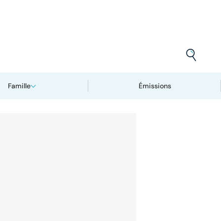
Famille
Émissions