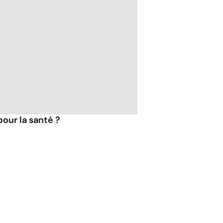
pour la santé ?