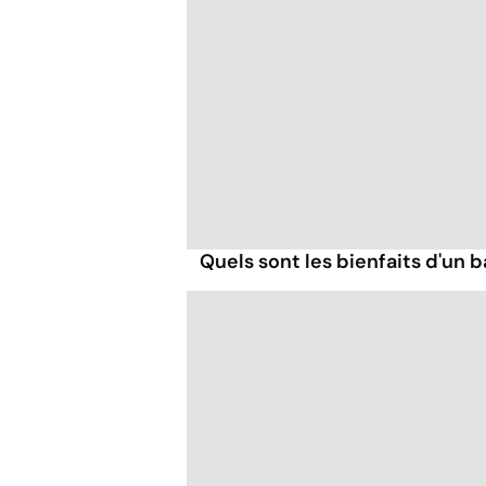
Quels sont les bienfaits d'un b