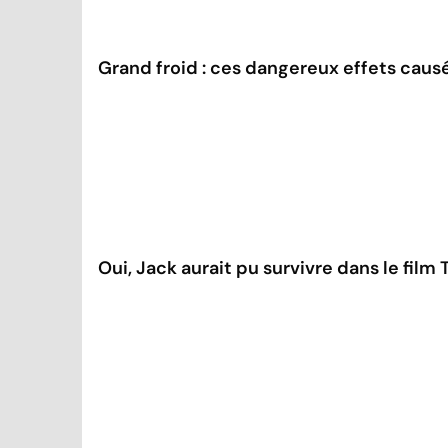
Grand froid : ces dangereux effets causés
Oui, Jack aurait pu survivre dans le film T