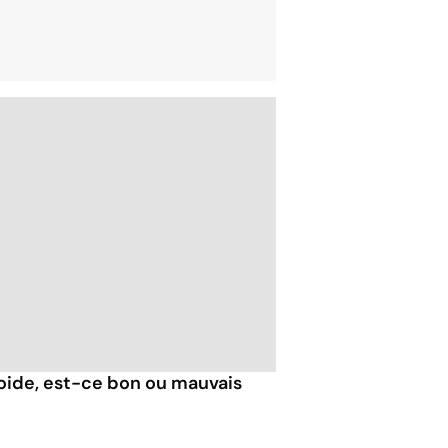
roide, est-ce bon ou mauvais