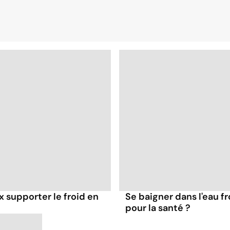
 supporter le froid en
Se baigner dans l'eau f
pour la santé ?