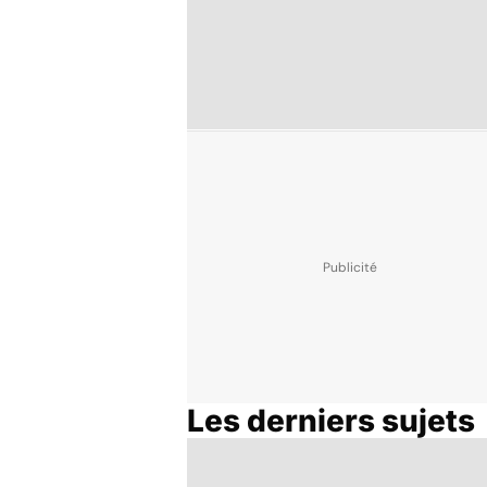
Les derniers sujets