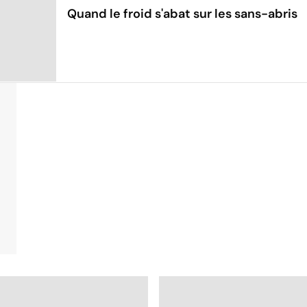
Quand le froid s'abat sur les sans-abris