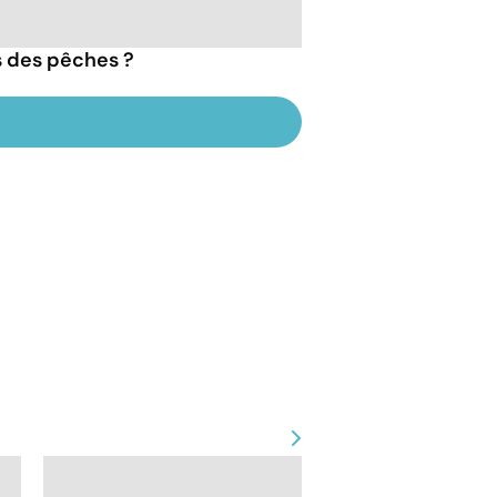
s des pêches ?