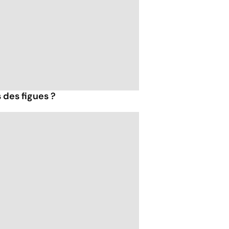
 des figues ?