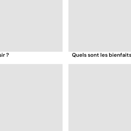
ir ?
Quels sont les bienfaits