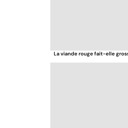
La viande rouge fait-elle gross