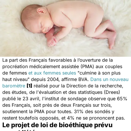
La part des Français favorables à l’ouverture de la
procréation médicalement assistée (PMA) aux couples
de femmes
et aux femmes seules
"
culmine à son plus
haut niveau
" depuis 2004, affirme BVA.
Dans un nouveau
baromètre
[1]
réalisé pour la Direction de la recherche,
des études, de l'évaluation et des statistiques (Drees)
publié le 23 avril, l'institut de sondage observe que 65%
des Français, soit près de deux Français sur trois,
soutiennent la PMA pour toutes. 31% des sondés y
restent toutefois opposés, et 4% ne se prononcent pas.
Le projet de loi de bioéthique prévu