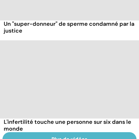
Un "super-donneur" de sperme condamné par la
justice
L'infertilité touche une personne sur six dans le
monde