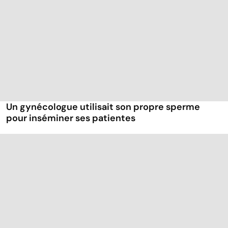
Un gynécologue utilisait son propre sperme
pour inséminer ses patientes