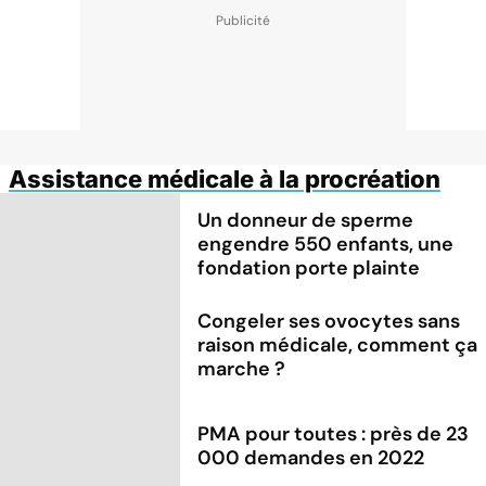
Assistance médicale à la procréation
Un donneur de sperme
engendre 550 enfants, une
fondation porte plainte
Congeler ses ovocytes sans
raison médicale, comment ça
marche ?
PMA pour toutes : près de 23
000 demandes en 2022