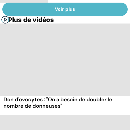
Voir plus
Plus de vidéos
Don d'ovocytes : "On a besoin de doubler le
nombre de donneuses"