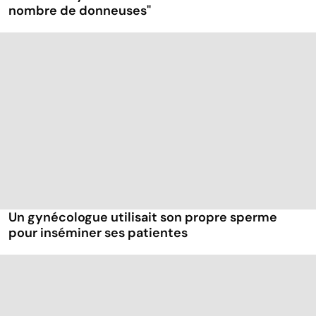
nombre de donneuses"
Un gynécologue utilisait son propre sperme
pour inséminer ses patientes