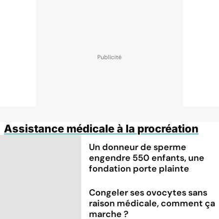
Assistance médicale à la procréation
Un donneur de sperme
engendre 550 enfants, une
fondation porte plainte
Congeler ses ovocytes sans
raison médicale, comment ça
marche ?