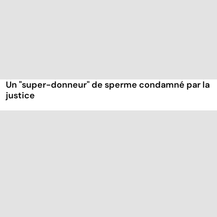
Un "super-donneur" de sperme condamné par la
justice