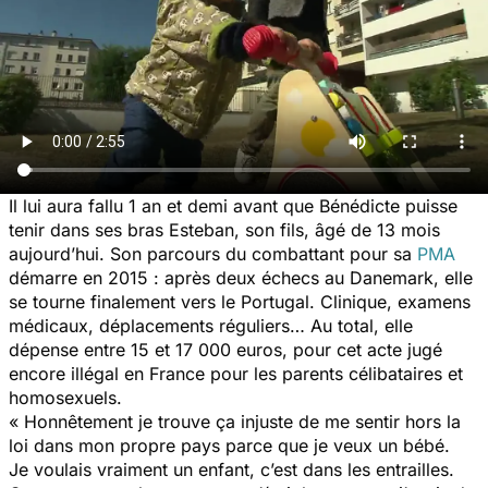
Il lui aura fallu 1 an et demi avant que Bénédicte puisse
tenir dans ses bras Esteban, son fils, âgé de 13 mois
aujourd’hui. Son parcours du combattant pour sa
PMA
démarre en 2015 : après deux échecs au Danemark, elle
se tourne finalement vers le Portugal. Clinique, examens
médicaux, déplacements réguliers… Au total, elle
dépense entre 15 et 17 000 euros, pour cet acte jugé
encore illégal en France pour les parents célibataires et
homosexuels.
« Honnêtement je trouve ça injuste de me sentir hors la
loi dans mon propre pays parce que je veux un bébé.
Je voulais vraiment un enfant, c’est dans les entrailles.