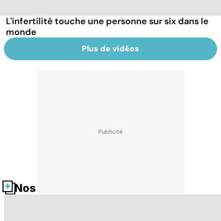
L'infertilité touche une personne sur six dans le
monde
Plus de vidéos
Nos fiches santé