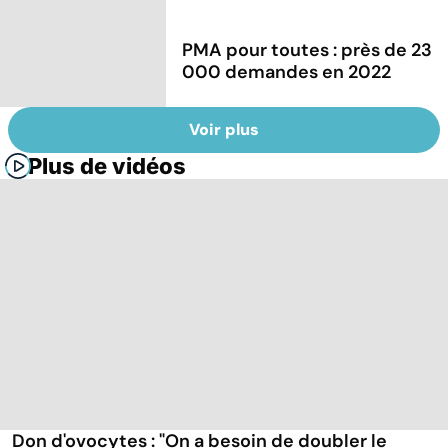
PMA pour toutes : près de 23
000 demandes en 2022
Voir plus
Plus de vidéos
Don d'ovocytes : "On a besoin de doubler le