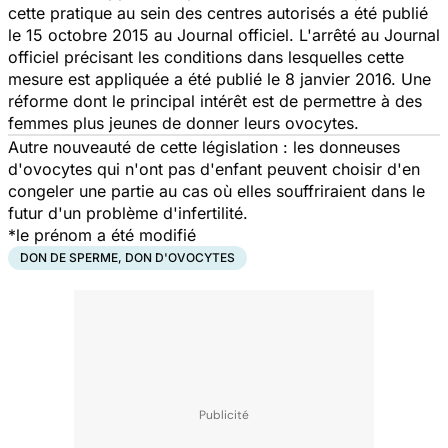
cette pratique au sein des centres autorisés a été publié
le 15 octobre 2015 au
Journal officiel
. L'arrêté au Journal
officiel précisant les conditions dans lesquelles cette
mesure est appliquée a été publié le 8 janvier 2016. Une
réforme dont le principal intérêt est de permettre à des
femmes plus jeunes de donner leurs ovocytes.
Autre nouveauté de cette législation : les donneuses
d'ovocytes qui n'ont pas d'enfant peuvent choisir d'en
congeler une partie au cas où elles souffriraient dans le
futur d'un problème d'infertilité.
*le prénom a été modifié
DON DE SPERME, DON D'OVOCYTES