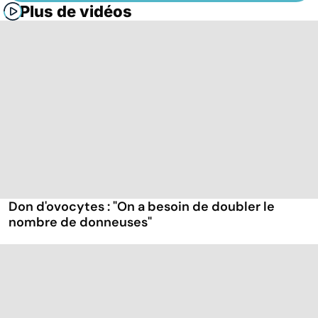
Plus de vidéos
Don d'ovocytes : "On a besoin de doubler le
nombre de donneuses"