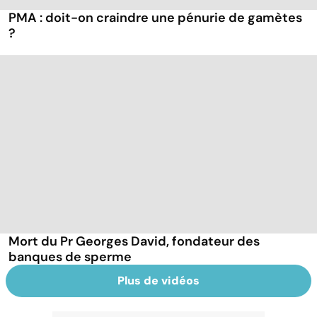
PMA : doit-on craindre une pénurie de gamètes
?
Mort du Pr Georges David, fondateur des
banques de sperme
Plus de vidéos