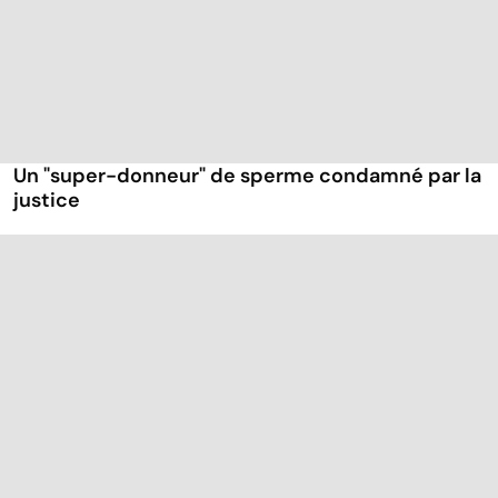
Un "super-donneur" de sperme condamné par la
justice