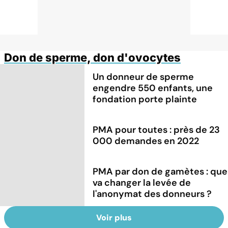
Don de sperme, don d'ovocytes
Un donneur de sperme
engendre 550 enfants, une
fondation porte plainte
PMA pour toutes : près de 23
000 demandes en 2022
PMA par don de gamètes : que
va changer la levée de
l'anonymat des donneurs ?
Voir plus