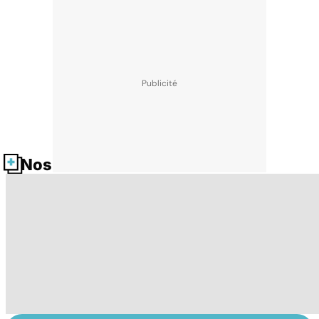
Nos fiches santé