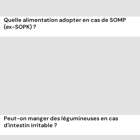
Quelle alimentation adopter en cas de SOMP
(ex-SOPK) ?
Peut-on manger des légumineuses en cas
d'intestin irritable ?