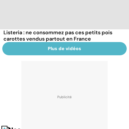
Listeria : ne consommez pas ces petits pois
carottes vendus partout en France
Plus de vidéos