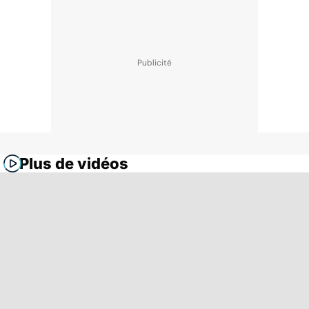
Plus de vidéos