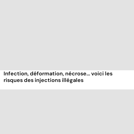
Infection, déformation, nécrose... voici les
risques des injections illégales