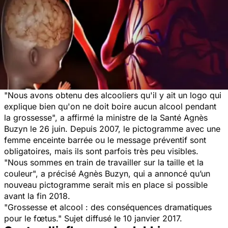
"
Nous avons obtenu des alcooliers qu'il y ait un logo qui
explique bien qu'on ne doit boire aucun alcool pendant
la grossesse
", a affirmé la ministre de la Santé Agnès
Buzyn le 26 juin. Depuis 2007, le pictogramme avec une
femme enceinte barrée ou le message préventif sont
obligatoires, mais ils sont parfois très peu visibles.
"
Nous sommes en train de travailler sur la taille et la
couleur
", a précisé Agnès Buzyn, qui a annoncé qu’un
nouveau pictogramme serait mis en place si possible
avant la fin 2018.
"Grossesse et alcool : des conséquences dramatiques
pour le fœtus." Sujet diffusé le 10 janvier 2017.