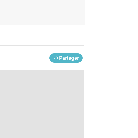
Partager