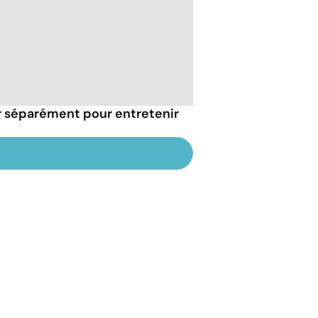
r séparément pour entretenir