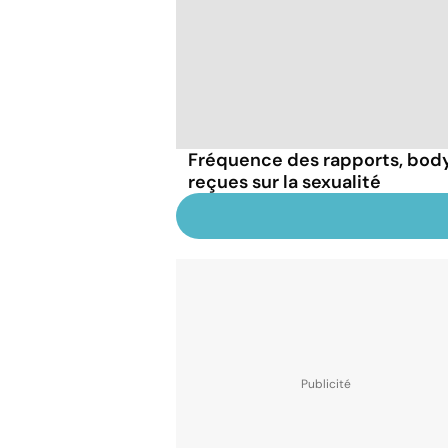
Fréquence des rapports, body 
reçues sur la sexualité