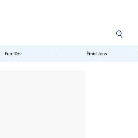
Famille
Émissions