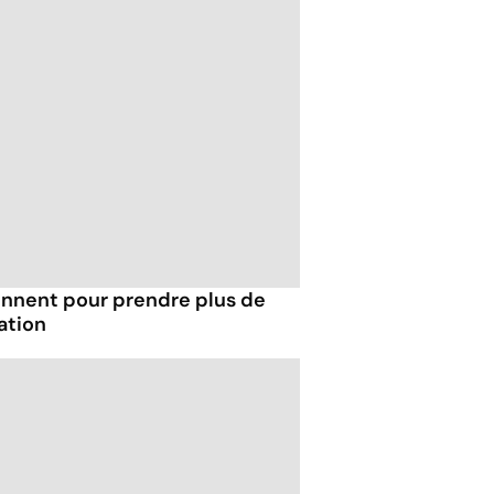
onnent pour prendre plus de
ration