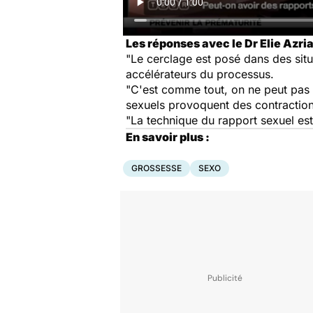
Les réponses avec le Dr Elie Azria,
"Le cerclage est posé dans des sit
accélérateurs du processus.
"C'est comme tout, on ne peut pas di
sexuels provoquent des contractions u
"La technique du rapport sexuel est
En savoir plus :
GROSSESSE
SEXO