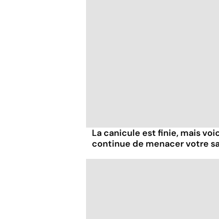
La canicule est finie, mais voi
continue de menacer votre s