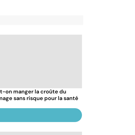
t-on manger la croûte du
mage sans risque pour la santé