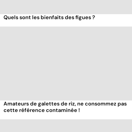
Quels sont les bienfaits des figues ?
Amateurs de galettes de riz, ne consommez pas
cette référence contaminée !