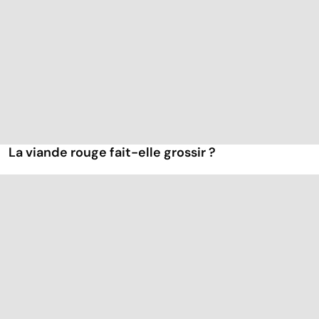
La viande rouge fait-elle grossir ?