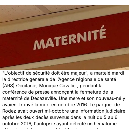
"L'objectif de sécurité doit être majeur",
a martelé mardi
la directrice générale de l’Agence régionale de santé
(ARS) Occitanie, Monique Cavalier, pendant la
conférence de presse annonçant la fermeture de la
maternité de Decazeville. Une mère et son nouveau-né y
avaient trouvé la mort en octobre 2016. Le parquet de
Rodez avait ouvert mi-octobre une information judiciaire
après les deux décès survenus dans la nuit du 5 au 6
octobre 2016, l'autopsie ayant détecté un hématome