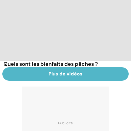
Quels sont les bienfaits des pêches ?
Plus de vidéos