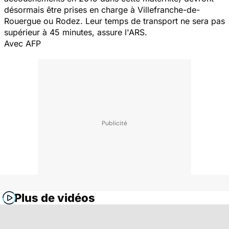
désormais être prises en charge à Villefranche-de-
Rouergue ou Rodez. Leur temps de transport ne sera pas
supérieur à 45 minutes, assure l'ARS.
Avec AFP
Plus de vidéos