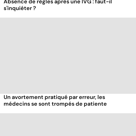
Absence de règles après une IVG : faut-il
s'inquiéter ?
Un avortement pratiqué par erreur, les
médecins se sont trompés de patiente