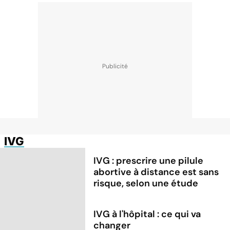
IVG
IVG : prescrire une pilule
abortive à distance est sans
risque, selon une étude
IVG à l'hôpital : ce qui va
changer