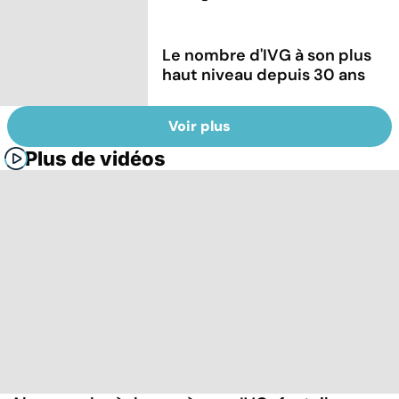
Le nombre d'IVG à son plus
haut niveau depuis 30 ans
Voir plus
Plus de vidéos