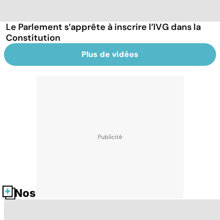
Le Parlement s’apprête à inscrire l’IVG dans la
Constitution
Plus de vidéos
Nos fiches santé