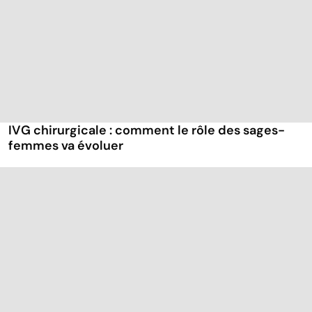
IVG chirurgicale : comment le rôle des sages-
femmes va évoluer