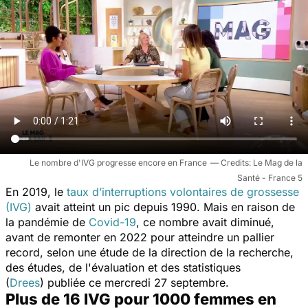
Le nombre d'IVG progresse encore en France
Le Mag de la
Santé - France 5
En 2019, le
taux d’interruptions volontaires de grossesse
(IVG)
avait atteint un pic depuis 1990. Mais en raison de
la pandémie de
Covid-19
, ce nombre avait diminué,
avant de remonter en 2022 pour atteindre un pallier
record, selon une étude de la direction de la recherche,
des études, de l'évaluation et des statistiques
(
Drees
)
publiée ce mercredi 27 septembre.
Plus de 16 IVG pour 1000 femmes en