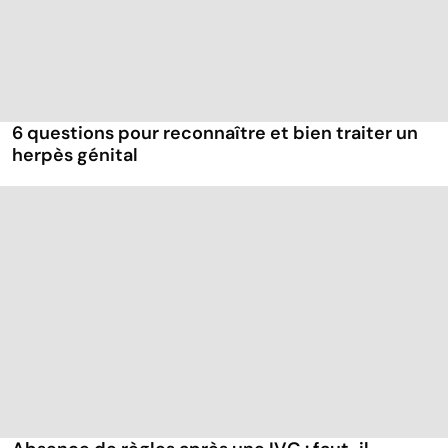
6 questions pour reconnaître et bien traiter un
herpès génital