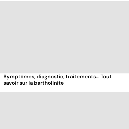
Symptômes, diagnostic, traitements... Tout
savoir sur la bartholinite