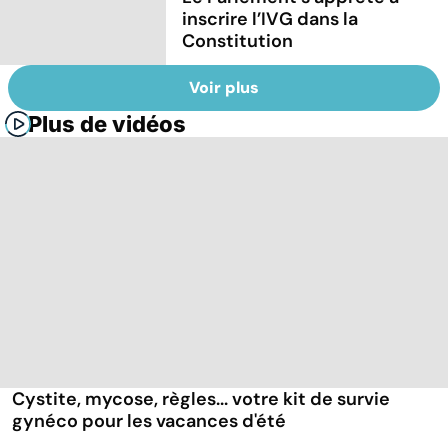
inscrire l’IVG dans la
Constitution
Voir plus
Plus de vidéos
Cystite, mycose, règles... votre kit de survie
gynéco pour les vacances d'été