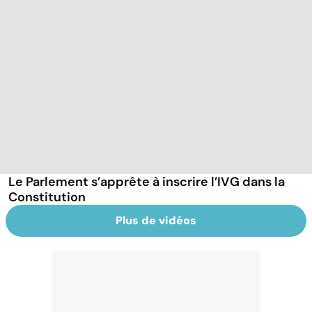
Le Parlement s’apprête à inscrire l’IVG dans la
Constitution
Plus de vidéos