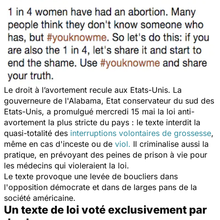
Le droit à l’avortement recule aux Etats-Unis. La
gouverneure de l'Alabama, Etat conservateur du sud des
Etats-Unis, a promulgué mercredi 15 mai la loi anti-
avortement la plus stricte du pays : le texte interdit la
quasi-totalité des
interruptions volontaires de grossesse
,
même en cas d'inceste ou de
viol.
Il criminalise aussi la
pratique, en prévoyant des peines de prison à vie pour
les médecins qui violeraient la loi.
Le texte provoque une levée de boucliers dans
l'opposition démocrate et dans de larges pans de la
société américaine.
Un texte de loi voté exclusivement par