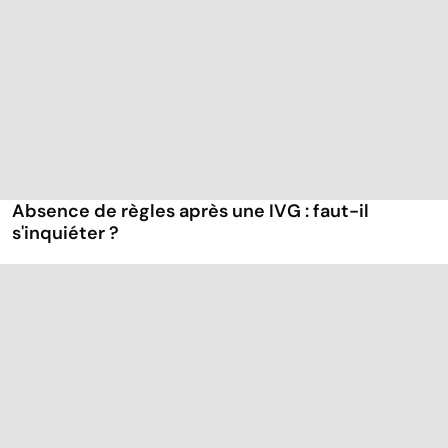
Absence de règles après une IVG : faut-il
s'inquiéter ?