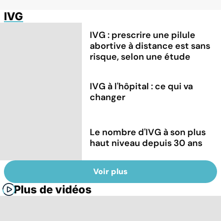
IVG
IVG : prescrire une pilule
abortive à distance est sans
risque, selon une étude
IVG à l'hôpital : ce qui va
changer
Le nombre d'IVG à son plus
haut niveau depuis 30 ans
Voir plus
Plus de vidéos