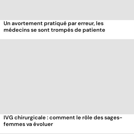
Un avortement pratiqué par erreur, les
médecins se sont trompés de patiente
IVG chirurgicale : comment le rôle des sages-
femmes va évoluer