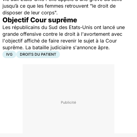
jusqu’à ce que les femmes retrouvent "le droit de
disposer de leur corps".
Objectif Cour suprême
Les républicains du Sud des Etats-Unis ont lancé une
grande offensive contre le droit à l'avortement avec
l'objectif affiché de faire revenir le sujet à la Cour
suprême. La bataille judiciaire s'annonce âpre.
IVG
DROITS DU PATIENT