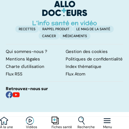
méthodes ?
RECETTES
RAPPEL PRODUIT
LE MAG DE LA SANTÉ
CANCER
MÉDICAMENTS
Qui sommes-nous ?
Gestion des cookies
Mentions légales
Politiques de confidentialité
Charte d'utilisation
Index thématique
Flux RSS
Flux Atom
Retrouvez-nous sur
À la une
Vidéos
Recherche
Menu
Fiches santé