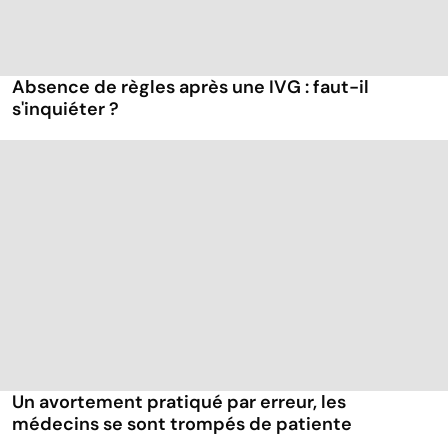
Absence de règles après une IVG : faut-il
s'inquiéter ?
Un avortement pratiqué par erreur, les
médecins se sont trompés de patiente