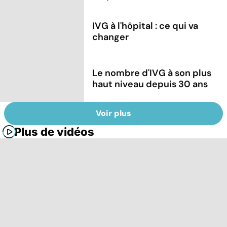
IVG à l'hôpital : ce qui va
changer
Le nombre d'IVG à son plus
haut niveau depuis 30 ans
Voir plus
Plus de vidéos