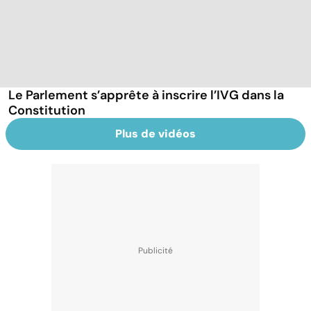
Le Parlement s’apprête à inscrire l’IVG dans la
Constitution
Plus de vidéos