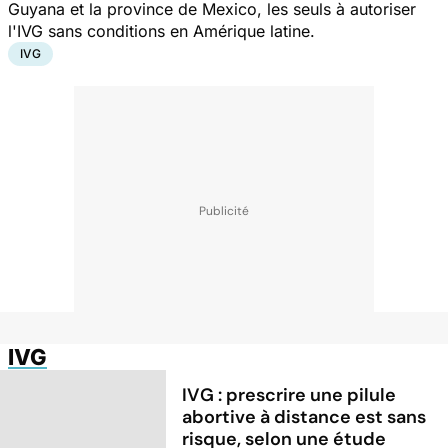
Guyana et la province de Mexico, les seuls à autoriser
l'IVG sans conditions en Amérique latine.
IVG
IVG
IVG : prescrire une pilule
abortive à distance est sans
risque, selon une étude