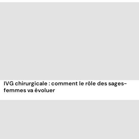
IVG chirurgicale : comment le rôle des sages-
femmes va évoluer