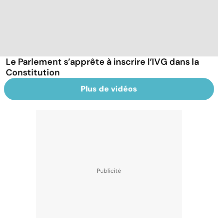
Le Parlement s’apprête à inscrire l’IVG dans la
Constitution
Plus de vidéos