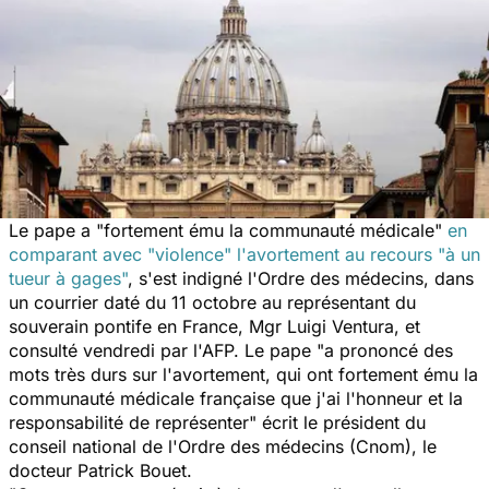
Le pape a "fortement ému la communauté médicale"
en
comparant avec "violence" l'avortement au recours "à un
tueur à gages"
, s'est indigné l'Ordre des médecins, dans
un courrier daté du 11 octobre au représentant du
souverain pontife en France, Mgr Luigi Ventura, et
consulté vendredi par l'AFP. Le pape "a prononcé des
mots très durs sur l'avortement, qui ont fortement ému la
communauté médicale française que j'ai l'honneur et la
responsabilité de représenter" écrit le président du
conseil national de l'Ordre des médecins (Cnom), le
docteur Patrick Bouet.