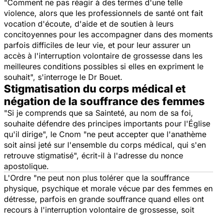
"Comment ne pas réagir à des termes d'une telle
violence, alors que les professionnels de santé ont fait
vocation d'écoute, d'aide et de soutien à leurs
concitoyennes pour les accompagner dans des moments
parfois difficiles de leur vie, et pour leur assurer un
accès à l'interruption volontaire de grossesse dans les
meilleures conditions possibles si elles en expriment le
souhait", s'interroge le Dr Bouet.
Stigmatisation du corps médical et
négation de la souffrance des femmes
"Si je comprends que sa Sainteté, au nom de sa foi,
souhaite défendre des principes importants pour l'Église
qu'il dirige", le Cnom "ne peut accepter que l'anathème
soit ainsi jeté sur l'ensemble du corps médical, qui s'en
retrouve stigmatisé", écrit-il à l'adresse du nonce
apostolique.
L'Ordre "ne peut non plus tolérer que la souffrance
physique, psychique et morale vécue par des femmes en
détresse, parfois en grande souffrance quand elles ont
recours à l'interruption volontaire de grossesse, soit