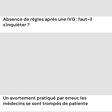
Absence de règles après une IVG : faut-il
s'inquiéter ?
Un avortement pratiqué par erreur, les
médecins se sont trompés de patiente