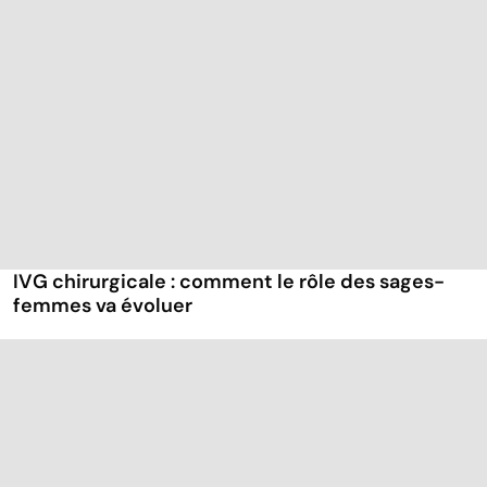
IVG chirurgicale : comment le rôle des sages-
femmes va évoluer