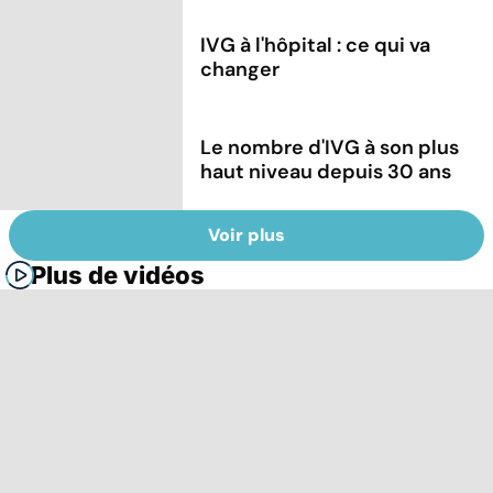
IVG à l'hôpital : ce qui va
changer
Le nombre d'IVG à son plus
haut niveau depuis 30 ans
Voir plus
Plus de vidéos