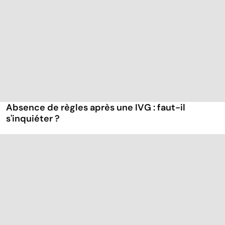
Absence de règles après une IVG : faut-il
s'inquiéter ?