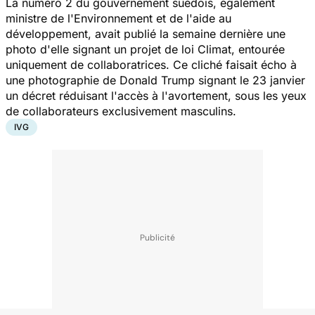
La numéro 2 du gouvernement suédois, également
ministre de l'Environnement et de l'aide au
développement, avait publié la semaine dernière une
photo d'elle signant un projet de loi Climat, entourée
uniquement de collaboratrices. Ce cliché faisait écho à
une photographie de Donald Trump signant le 23 janvier
un décret réduisant l'accès à l'avortement, sous les yeux
de collaborateurs exclusivement masculins.
IVG