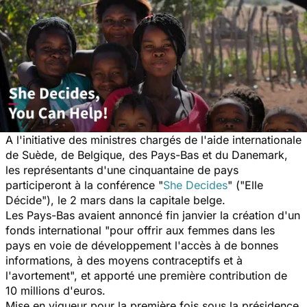
A l'initiative des ministres chargés de l'aide internationale
de Suède, de Belgique, des Pays-Bas et du Danemark,
les représentants d'une cinquantaine de pays
participeront à la conférence "
She Decides
" ("Elle
Décide"), le 2 mars dans la capitale belge.
Les Pays-Bas avaient annoncé fin janvier la création d'un
fonds international
"pour offrir aux femmes dans les
pays en voie de développement l'accès à de bonnes
informations, à des moyens contraceptifs et à
l'avortement",
et apporté une première contribution de
10 millions d'euros.
Mise en vigueur pour la première fois sous la présidence