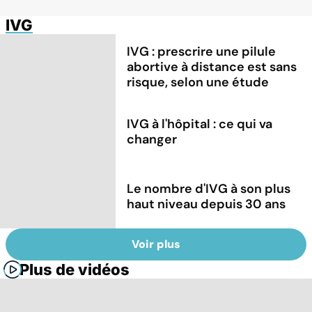
IVG
IVG : prescrire une pilule
abortive à distance est sans
risque, selon une étude
IVG à l'hôpital : ce qui va
changer
Le nombre d'IVG à son plus
haut niveau depuis 30 ans
Voir plus
Plus de vidéos