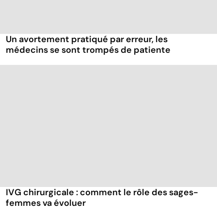
Un avortement pratiqué par erreur, les
médecins se sont trompés de patiente
IVG chirurgicale : comment le rôle des sages-
femmes va évoluer