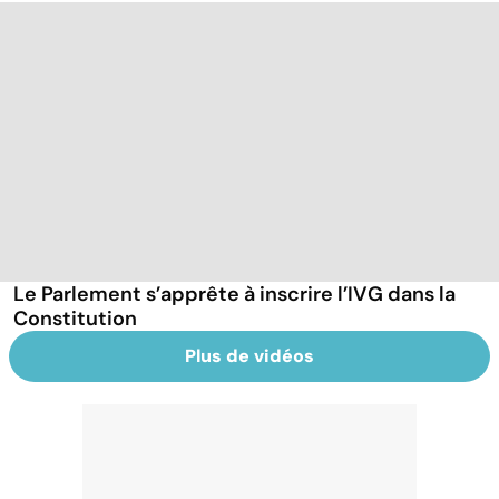
Le Parlement s’apprête à inscrire l’IVG dans la
Constitution
Plus de vidéos