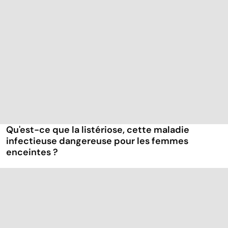
Qu'est-ce que la listériose, cette maladie
infectieuse dangereuse pour les femmes
enceintes ?