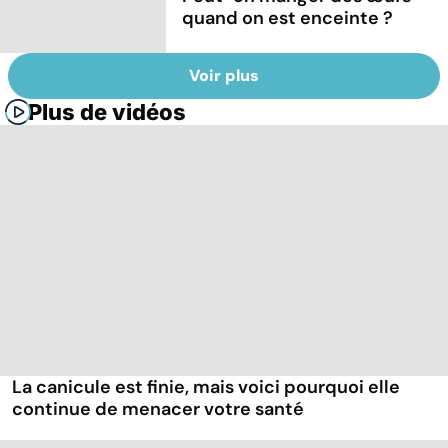
quand on est enceinte ?
Voir plus
Plus de vidéos
La canicule est finie, mais voici pourquoi elle
continue de menacer votre santé