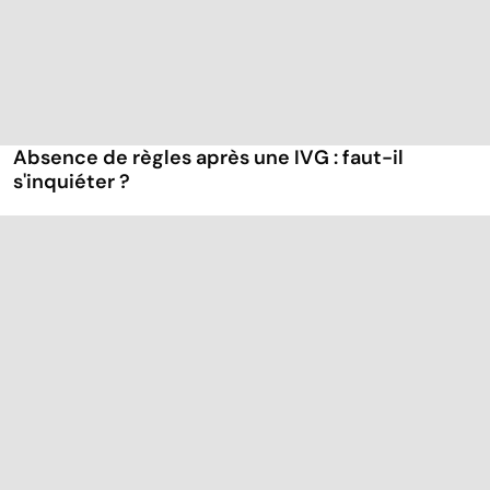
Absence de règles après une IVG : faut-il
s'inquiéter ?