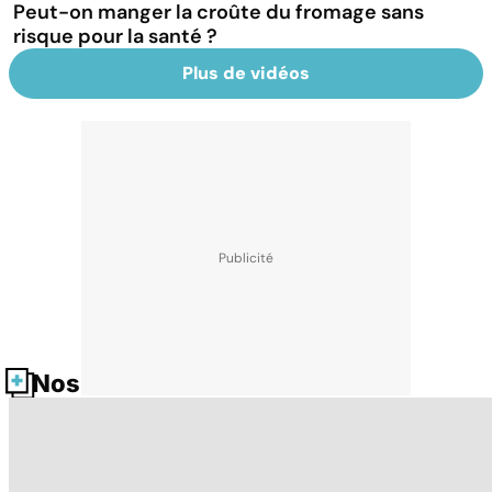
Peut-on manger la croûte du fromage sans
risque pour la santé ?
Plus de vidéos
Nos fiches santé