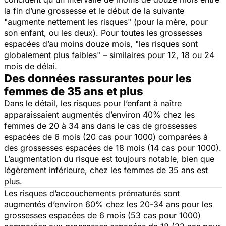
la fin d’une grossesse et le début de la suivante
"augmente nettement les risques" (pour la mère, pour
son enfant, ou les deux). Pour toutes les grossesses
espacées d’au moins douze mois, "les risques sont
globalement plus faibles" – similaires pour 12, 18 ou 24
mois de délai.
Des données rassurantes pour les
femmes de 35 ans et plus
Dans le détail, les risques pour l’enfant à naître
apparaissaient augmentés d’environ 40% chez les
femmes de 20 à 34 ans dans le cas de grossesses
espacées de 6 mois (20 cas pour 1000) comparées à
des grossesses espacées de 18 mois (14 cas pour 1000).
L’augmentation du risque est toujours notable, bien que
légèrement inférieure, chez les femmes de 35 ans est
plus.
Les risques d’accouchements prématurés sont
augmentés d’environ 60% chez les 20-34 ans pour les
grossesses espacées de 6 mois (53 cas pour 1000)