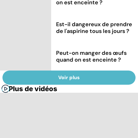
on est enceinte ?
Est-il dangereux de prendre
de l'aspirine tous les jours ?
Peut-on manger des œufs
quand on est enceinte ?
Voir plus
Plus de vidéos