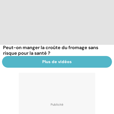
Peut-on manger la croûte du fromage sans
risque pour la santé ?
Plus de vidéos