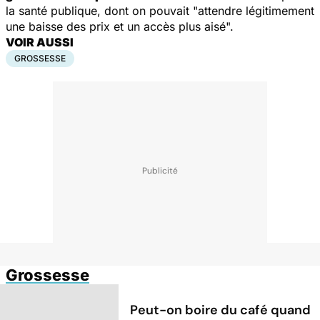
la santé publique, dont on pouvait "attendre légitimement
une baisse des prix et un accès plus aisé".
VOIR AUSSI
GROSSESSE
Grossesse
Peut-on boire du café quand