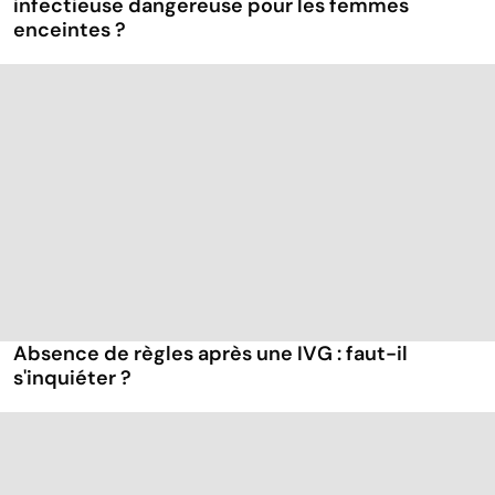
infectieuse dangereuse pour les femmes
enceintes ?
Absence de règles après une IVG : faut-il
s'inquiéter ?