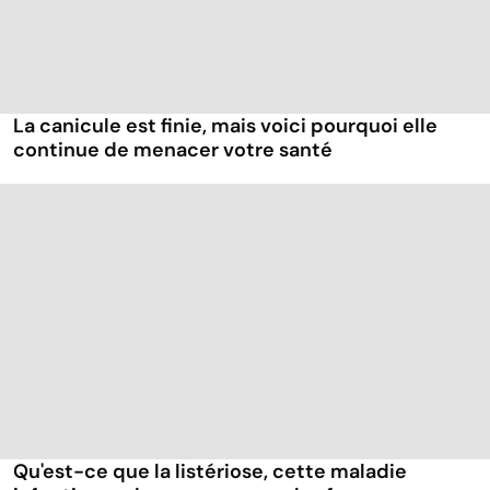
La canicule est finie, mais voici pourquoi elle
continue de menacer votre santé
Qu'est-ce que la listériose, cette maladie