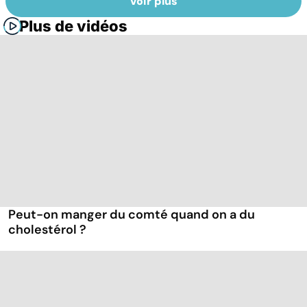
Voir plus
Plus de vidéos
Peut-on manger du comté quand on a du
cholestérol ?