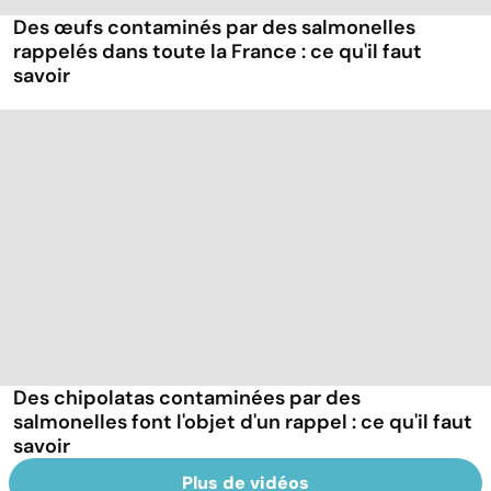
Des œufs contaminés par des salmonelles
rappelés dans toute la France : ce qu'il faut
savoir
Des chipolatas contaminées par des
salmonelles font l'objet d'un rappel : ce qu'il faut
savoir
Plus de vidéos