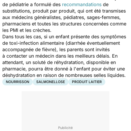
de pédiatrie a formulé des
recommandations
de
substitutions, produit par produit, qui ont été transmises
aux médecins généralistes, pédiatres, sages-femmes,
pharmaciens et toutes les structures concernées comme
les PMI et les crèches.
Dans tous les cas, si un enfant présente des symptômes
de toxi-infection alimentaire (diarrhée éventuellement
accompagnée de fièvre), les parents sont invités
à contacter un médecin dans les meilleurs délais. En
attendant, un soluté de réhydratation, disponible en
pharmacie, pourra être donné à l'enfant pour éviter une
déshydratation en raison de nombreuses selles liquides.
NOURRISSON
SALMONELLOSE
PRODUIT LAITIER