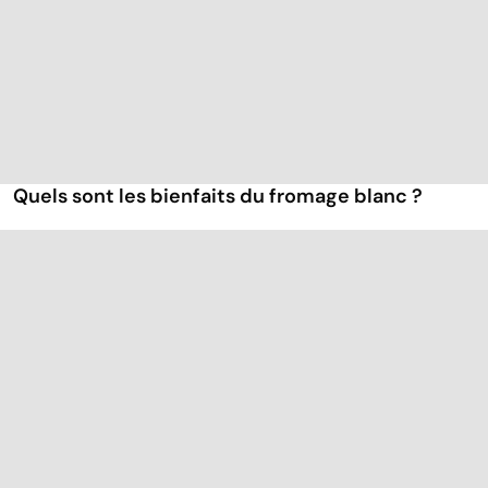
Quels sont les bienfaits du fromage blanc ?