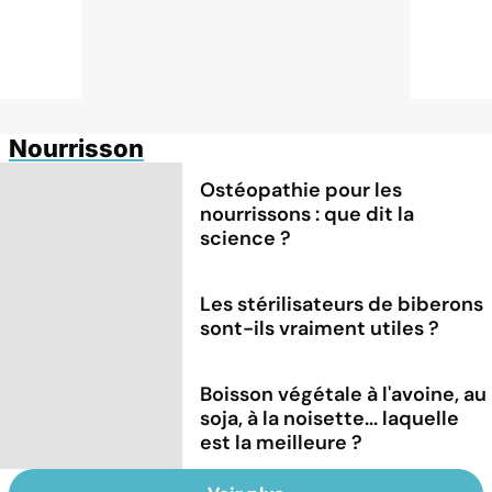
Nourrisson
Ostéopathie pour les
nourrissons : que dit la
science ?
Les stérilisateurs de biberons
sont-ils vraiment utiles ?
Boisson végétale à l'avoine, au
soja, à la noisette... laquelle
est la meilleure ?