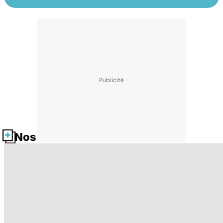
Nos fiches santé