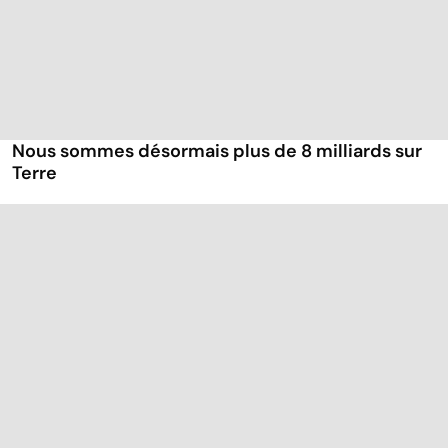
Nous sommes désormais plus de 8 milliards sur
Terre