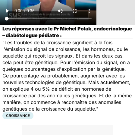
Les réponses avec le Pr Michel Polak, endocrinologue
– diabétologue pédiatre :
"Les troubles de la croissance signifient à la fois
l'émission du signal de croissance, les hormones, ou le
squelette qui reçoit les signaux. Et dans les deux cas,
cela peut être génétique. Pour l'émission du signal, on a
quelques pourcentages d'explication par la génétique.
Ce pourcentage va probablement augmenter avec les
nouvelles technologies de génétique. Mais actuellement,
on explique 4 ou 5% de déficit en hormones de
croissance par des anomalies génétiques. Et de la même
manière, on commence à reconnaître des anomalies
génétiques de la croissance du squelette."
CROISSANCE