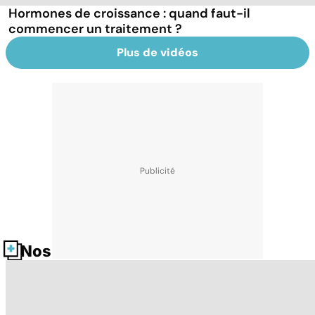
Hormones de croissance : quand faut-il
commencer un traitement ?
Plus de vidéos
Nos fiches santé