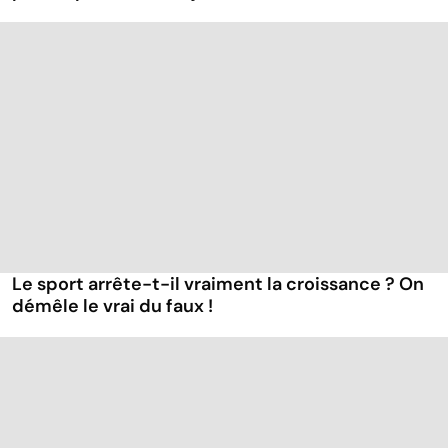
Le sport arrête-t-il vraiment la croissance ? On
démêle le vrai du faux !