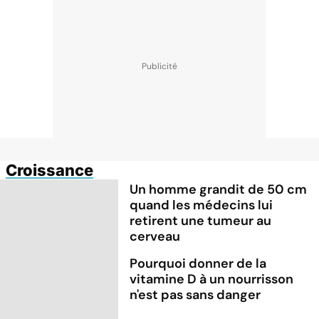
Croissance
Un homme grandit de 50 cm
quand les médecins lui
retirent une tumeur au
cerveau
Pourquoi donner de la
vitamine D à un nourrisson
n'est pas sans danger