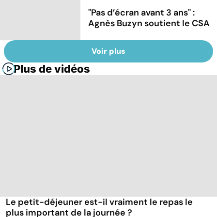
"Pas d’écran avant 3 ans" :
Agnès Buzyn soutient le CSA
Voir plus
Plus de vidéos
Le petit-déjeuner est-il vraiment le repas le
plus important de la journée ?