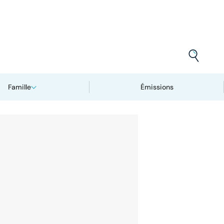
Famille
Émissions