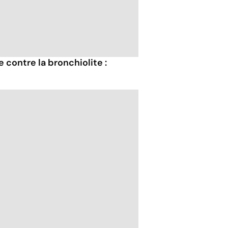
contre la bronchiolite :