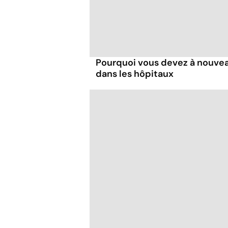
Pourquoi vous devez à nouve
dans les hôpitaux