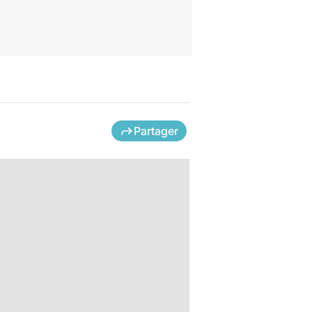
Partager