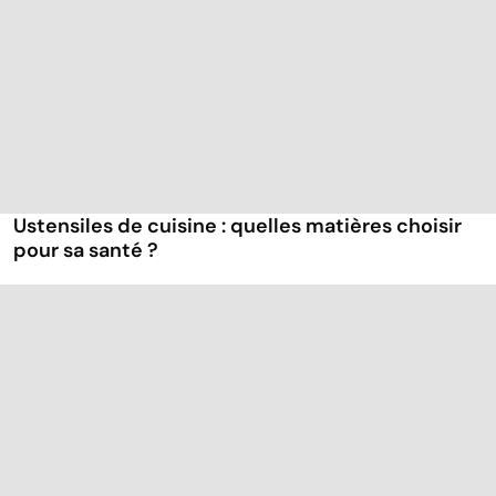
Ustensiles de cuisine : quelles matières choisir
pour sa santé ?