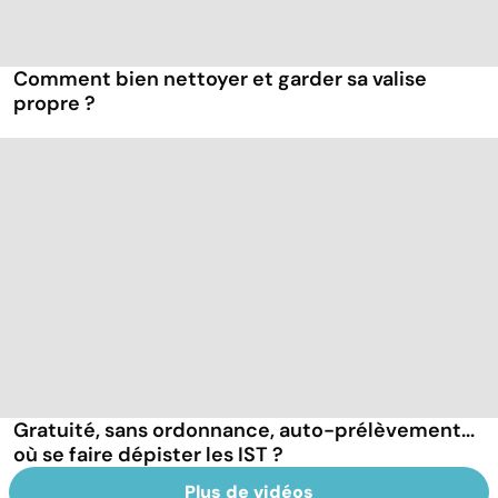
Comment bien nettoyer et garder sa valise
propre ?
Gratuité, sans ordonnance, auto-prélèvement...
où se faire dépister les IST ?
Plus de vidéos