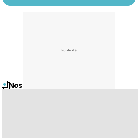
Nos fiches santé