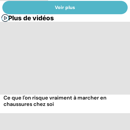
Voir plus
Plus de vidéos
Ce que l'on risque vraiment à marcher en
chaussures chez soi