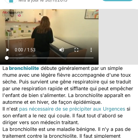
La
bronchiolite
débute généralement par un simple
rhume avec une légère fièvre accompagnée d'une toux
sèche. Puis survient une gêne respiratoire qui se traduit
par une respiration rapide et sifflante qui peut empêcher
l'enfant de bien s'alimenter. La bronchiolite apparaît en
automne et en hiver, de façon épidémique.
Il n'est
pas nécessaire de se précipiter aux Urgences
si
son enfant a le nez qui coule. Il faut tout d'abord se
diriger vers son médecin traitant.
La bronchiolite est une maladie bénigne. Il n'y a pas de
traitement contre la bronchiolite. Il faut simplement