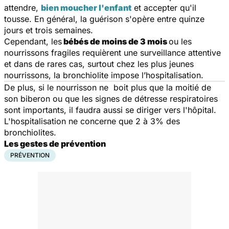
attendre,
bien moucher l'enfant
et accepter qu'il
tousse. En général, la guérison s'opère entre quinze
jours et trois semaines.
Cependant, les
bébés de moins de 3 mois
ou les
nourrissons fragiles requièrent une surveillance attentive
et dans de rares cas, surtout chez les plus jeunes
nourrissons, la bronchiolite impose l’hospitalisation.
De plus, si le nourrisson ne boit plus que la moitié de
son biberon ou que les signes de détresse respiratoires
sont importants, il faudra aussi se diriger vers l'hôpital.
L'hospitalisation ne concerne que 2 à 3% des
bronchiolites.
Les gestes de prévention
PRÉVENTION