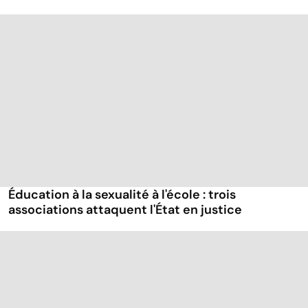
Éducation à la sexualité à l'école : trois
associations attaquent l'État en justice