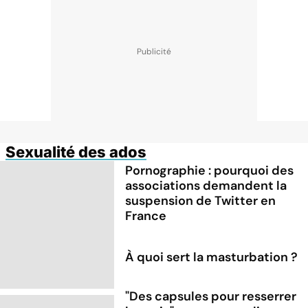
Sexualité des ados
Pornographie : pourquoi des
associations demandent la
suspension de Twitter en
France
À quoi sert la masturbation ?
"Des capsules pour resserrer