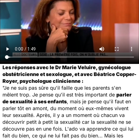
Les réponses avec le Dr Marie Veluire, gynécologue
obstétricienne et sexologue, et avec Béatrice Copper-
Royer, psychologue clinicienne :
"Je ne suis pas sûre qu'il faille que les parents s'en
mêlent trop. Je pense qu'il est très important de
parler
de sexualité à ses enfants
, mais je pense qu'il faut en
parler tôt en amont, du moment où eux-mêmes vivent
leur sexualité. Après, il y a un moment où chacun va
découvrir petit à petit la sexualité car la sexualité ne se
découvre pas en une fois. L'ado va apprendre ce qui lui
fait du bien, ce qui ne lui fait pas du bien... Mais les