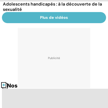
Adolescents handicapés : à la découverte de la
sexualité
Plus de vidéos
Nos fiches santé