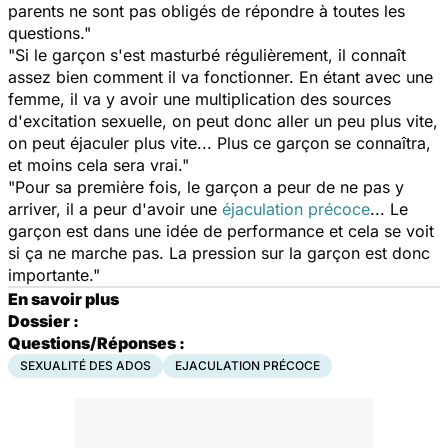
parents ne sont pas obligés de répondre à toutes les
questions."
"Si le garçon s'est masturbé régulièrement, il connaît
assez bien comment il va fonctionner. En étant avec une
femme, il va y avoir une multiplication des sources
d'excitation sexuelle, on peut donc aller un peu plus vite,
on peut éjaculer plus vite... Plus ce garçon se connaîtra,
et moins cela sera vrai."
"Pour sa première fois, le garçon a peur de ne pas y
arriver, il a peur d'avoir une
éjaculation précoce
... Le
garçon est dans une idée de performance et cela se voit
si ça ne marche pas. La pression sur la garçon est donc
importante."
En savoir plus
Dossier :
Questions/Réponses :
SEXUALITÉ DES ADOS
EJACULATION PRÉCOCE