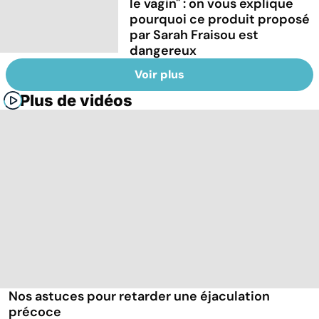
le vagin" : on vous explique
pourquoi ce produit proposé
par Sarah Fraisou est
dangereux
Voir plus
Plus de vidéos
Nos astuces pour retarder une éjaculation
précoce