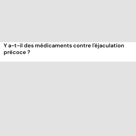
Y a-t-il des médicaments contre l'éjaculation
précoce ?