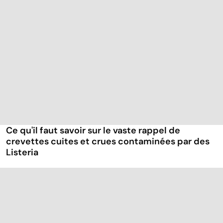
Ce qu'il faut savoir sur le vaste rappel de
crevettes cuites et crues contaminées par des
Listeria