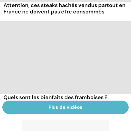
Attention, ces steaks hachés vendus partout en
France ne doivent pas être consommés
Quels sont les bienfaits des framboises ?
Plus de vidéos