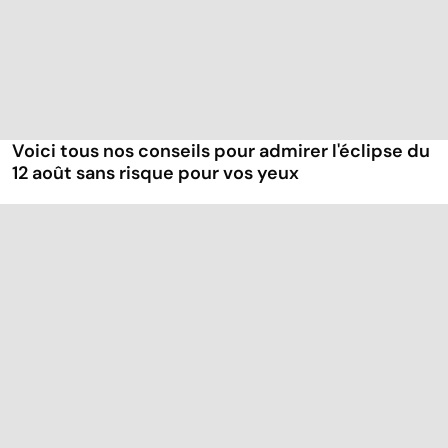
Voici tous nos conseils pour admirer l'éclipse du
12 août sans risque pour vos yeux