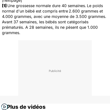
[nextpage]
[1]
Une grossesse normale dure 40 semaines.
Le poids
normal d'un bébé est compris
entre
2.600 grammes et
4.000 grammes, avec une moyenne de 3.500 grammes.
Avant 37 semaines, les bébés sont catégorisés
prématurés. A 28 semaines, ils ne pèsent que 1.000
grammes.
Plus de vidéos