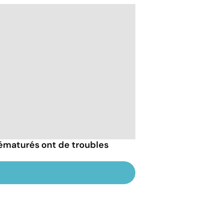
rématurés ont de troubles