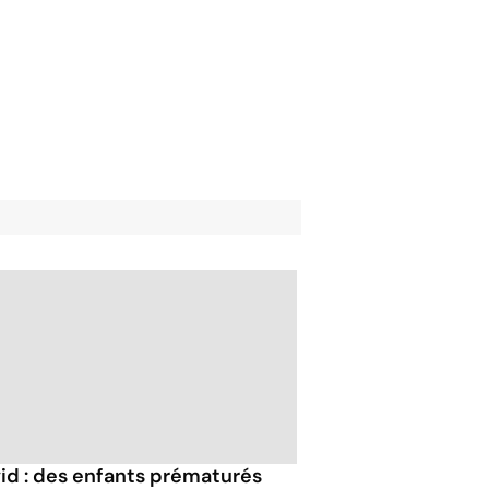
id : des enfants prématurés