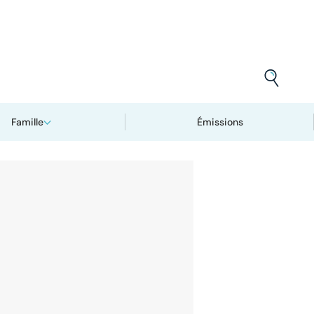
Famille
Émissions