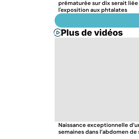
prématurée sur dix serait liée
l'exposition aux phtalates
Plus de vidéos
Naissance exceptionnelle d’u
semaines dans l’abdomen de 