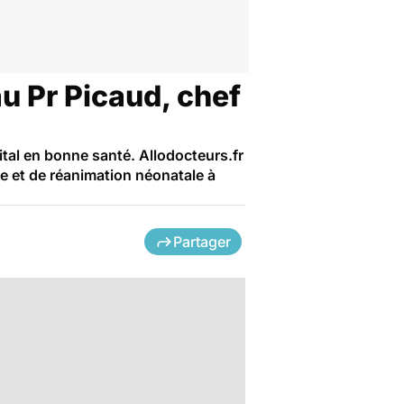
u Pr Picaud, chef
tal en bonne santé. Allodocteurs.fr
ie et de réanimation néonatale à
Partager