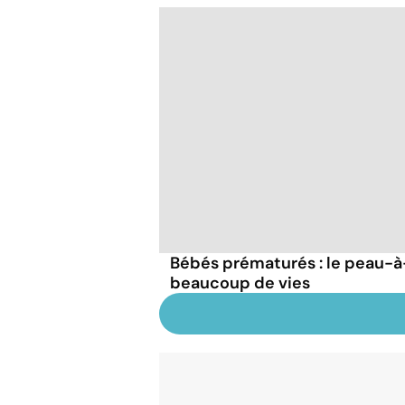
Bébés prématurés : le peau-
beaucoup de vies