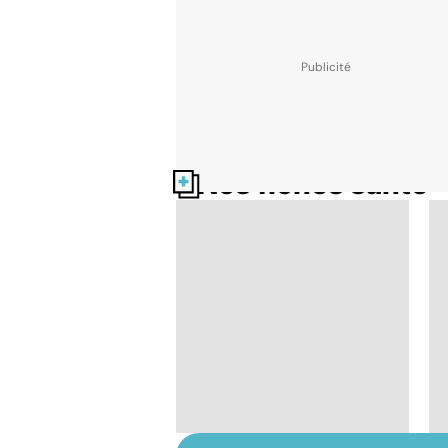
Nos fiches santé