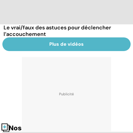
Le vrai/faux des astuces pour déclencher
l’accouchement
Plus de vidéos
Nos fiches santé