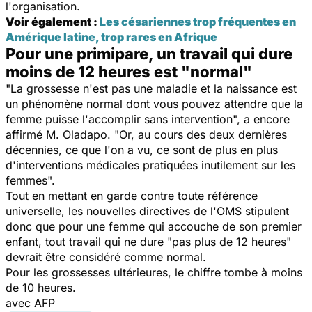
l'organisation.
Voir également :
Les césariennes trop fréquentes en
Amérique latine, trop rares en Afrique
Pour une primipare, un travail qui dure
moins de 12 heures est "normal"
"La grossesse n'est pas une maladie et la naissance est
un phénomène normal dont vous pouvez attendre que la
femme puisse l'accomplir sans intervention", a encore
affirmé M. Oladapo. "Or, au cours des deux dernières
décennies, ce que l'on a vu, ce sont de plus en plus
d'interventions médicales pratiquées inutilement sur les
femmes".
Tout en mettant en garde contre toute référence
universelle, les nouvelles directives de l'OMS stipulent
donc que pour une femme qui accouche de son premier
enfant, tout travail qui ne dure "pas plus de 12 heures"
devrait être considéré comme normal.
Pour les grossesses ultérieures, le chiffre tombe à moins
de 10 heures.
avec AFP