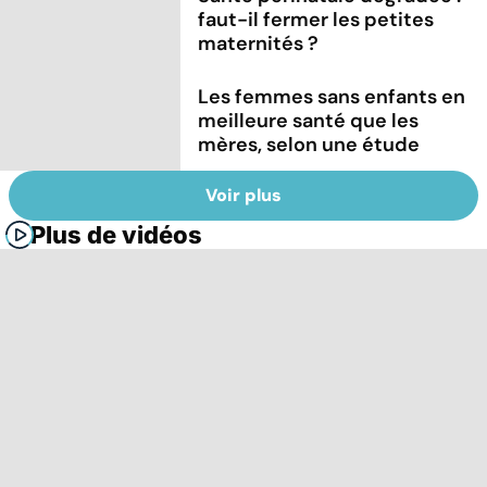
faut-il fermer les petites
maternités ?
Les femmes sans enfants en
meilleure santé que les
mères, selon une étude
Voir plus
Plus de vidéos