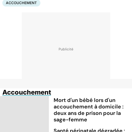
ACCOUCHEMENT
Accouchement
Mort d'un bébé lors d'un
accouchement à domicile :
deux ans de prison pour la
sage-femme
Santé périnatale dégradée :