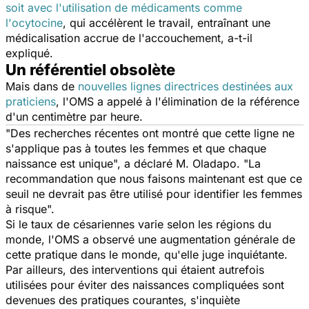
soit avec l'utilisation de médicaments comme
l'ocytocine
, qui accélèrent le travail, entraînant une
médicalisation accrue de l'accouchement, a-t-il
expliqué.
Un référentiel obsolète
Mais dans de
nouvelles lignes directrices destinées aux
praticiens
, l'OMS a appelé à l'élimination de la référence
d'un centimètre par heure.
"Des recherches récentes ont montré que cette ligne ne
s'applique pas à toutes les femmes et que chaque
naissance est unique", a déclaré M. Oladapo. "La
recommandation que nous faisons maintenant est que ce
seuil ne devrait pas être utilisé pour identifier les femmes
à risque".
Si le taux de césariennes varie selon les régions du
monde, l'OMS a observé une augmentation générale de
cette pratique dans le monde, qu'elle juge inquiétante.
Par ailleurs, des interventions qui étaient autrefois
utilisées pour éviter des naissances compliquées sont
devenues des pratiques courantes, s'inquiète