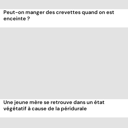
Peut-on manger des crevettes quand on est
enceinte ?
Une jeune mère se retrouve dans un état
végétatif à cause de la péridurale