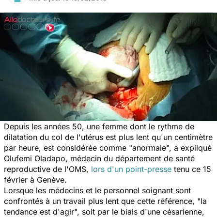
Depuis les années 50, une femme dont le rythme de
dilatation du col de l'utérus est plus lent qu'un centimètre
par heure, est considérée comme "anormale", a expliqué
Olufemi Oladapo, médecin du département de santé
reproductive de l'OMS,
lors d'un point-presse
tenu ce 15
février à Genève.
Lorsque les médecins et le personnel soignant sont
confrontés à un travail plus lent que cette référence, "la
tendance est d'agir", soit par le biais d'une césarienne,