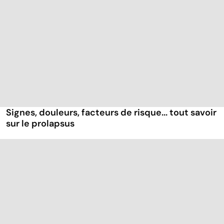
Signes, douleurs, facteurs de risque... tout savoir
sur le prolapsus