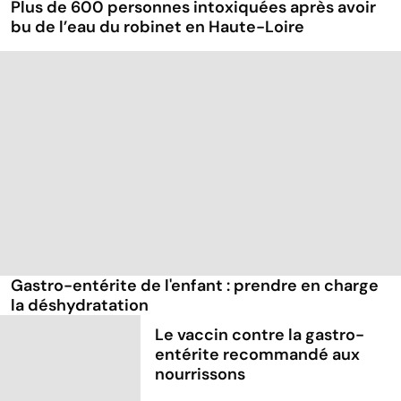
Plus de 600 personnes intoxiquées après avoir
bu de l’eau du robinet en Haute-Loire
Gastro-entérite de l'enfant : prendre en charge
la déshydratation
Le vaccin contre la gastro-
entérite recommandé aux
nourrissons