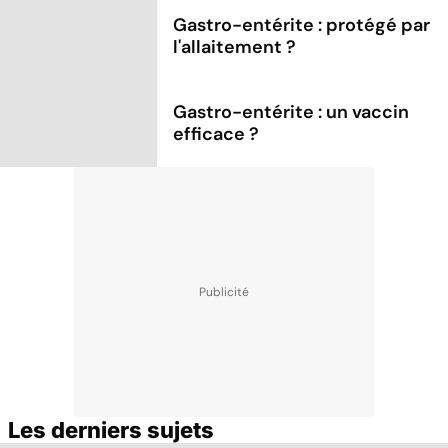
Gastro-entérite : protégé par
l'allaitement ?
Gastro-entérite : un vaccin
efficace ?
Les derniers sujets