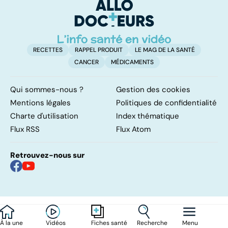
RECETTES
RAPPEL PRODUIT
LE MAG DE LA SANTÉ
CANCER
MÉDICAMENTS
Qui sommes-nous ?
Gestion des cookies
Mentions légales
Politiques de confidentialité
Charte d'utilisation
Index thématique
Flux RSS
Flux Atom
Retrouvez-nous sur
À la une
Vidéos
Recherche
Menu
Fiches santé