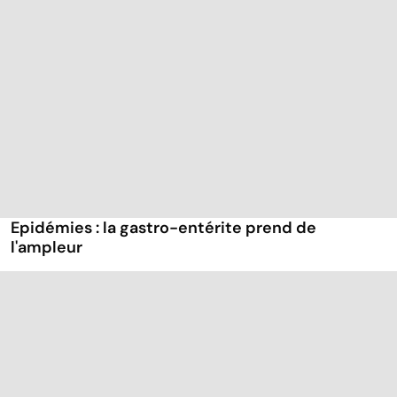
Epidémies : la gastro-entérite prend de
l'ampleur