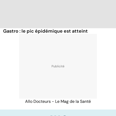
Gastro : le pic épidémique est atteint
Allo Docteurs - Le Mag de la Santé