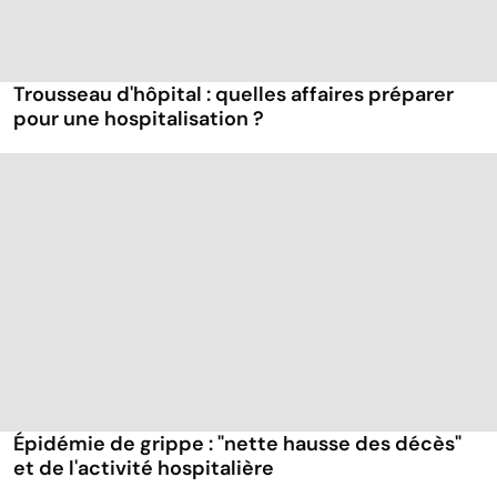
Trousseau d'hôpital : quelles affaires préparer
pour une hospitalisation ?
Épidémie de grippe : "nette hausse des décès"
et de l'activité hospitalière