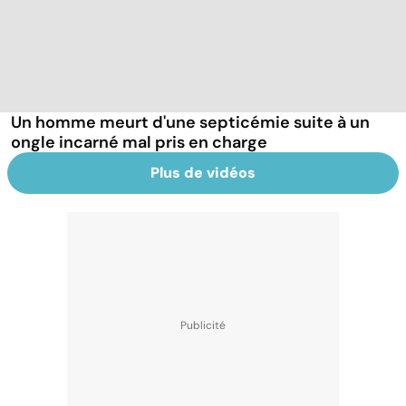
Un homme meurt d'une septicémie suite à un
ongle incarné mal pris en charge
Plus de vidéos