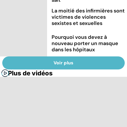
La moitié des infirmières sont
victimes de violences
sexistes et sexuelles
Pourquoi vous devez à
nouveau porter un masque
dans les hôpitaux
Voir plus
Plus de vidéos