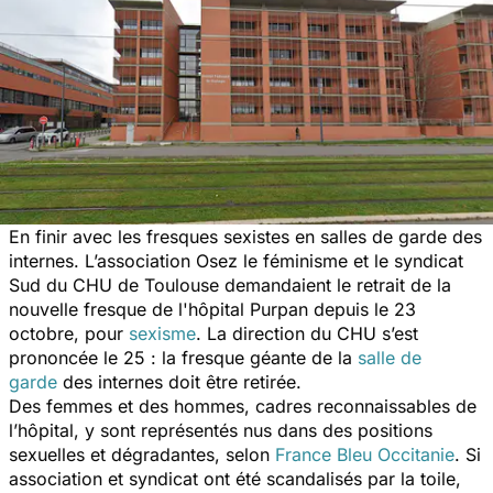
En finir avec les fresques sexistes en salles de garde des
internes. L’association Osez le féminisme et le syndicat
Sud du CHU de Toulouse demandaient le retrait de la
nouvelle fresque de l'hôpital Purpan depuis le 23
octobre, pour
sexisme
. La direction du CHU s’est
prononcée le 25 : la fresque géante de la
salle de
garde
des internes doit être retirée.
Des femmes et des hommes, cadres reconnaissables de
l’hôpital, y sont représentés nus dans des positions
sexuelles et dégradantes, selon
France Bleu Occitanie
.
Si
association et syndicat ont été scandalisés par la toile,