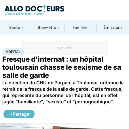
Santé
Bien-être
Famille
Émissions
Accueil
Santé
Société
Hôpital
HÔPITAL
Fresque d’internat : un hôpital
toulousain chasse le sexisme de sa
salle de garde
La direction du CHU de Purpan, à Toulouse, ordonne le
retrait de la fresque de la salle de garde. Cette fresque,
qui représente du personnel de l'hôpital, est en effet
jugée "humiliante", "sexiste" et "pornographique".
Partager