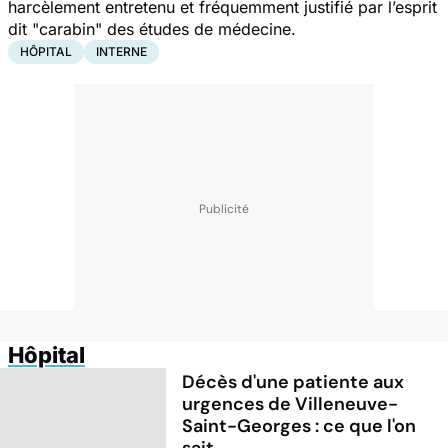
harcèlement entretenu et fréquemment justifié par l’esprit
dit "
carabin
" des études de médecine.
HÔPITAL
INTERNE
Hôpital
Décès d'une patiente aux
urgences de Villeneuve-
Saint-Georges : ce que l'on
sait