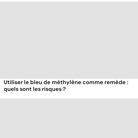
Utiliser le bleu de méthylène comme remède :
quels sont les risques ?