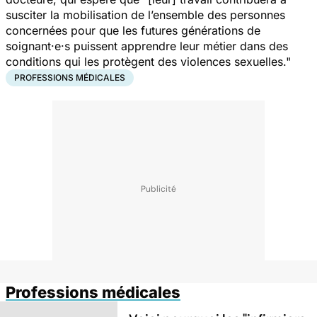
susciter la mobilisation de l’ensemble des personnes
concernées pour que les futures générations de
soignant·e·s puissent apprendre leur métier dans des
conditions qui les protègent des violences sexuelles
."
PROFESSIONS MÉDICALES
Professions médicales