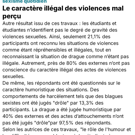
sexisme quotidien
Le caractère illégal des violences mal
perçu
Autre résultat issu de ces travaux : les étudiants et
étudiantes n’identifient pas le degré de gravité des
violences sexuelles. Ainsi, seulement 21,1% des
participants ont reconnu les situations de violences
comme étant répréhensibles et illégales, tout en
reconnaissant la situation de drague comme n’étant pas
illégale. Autrement, près de 80% des externes n’ont pas
conscience du caractère illégal des actes de violences
sexuelles.
De même, les répondants ont été questionnés sur le
caractère humoristique des situations. Des
comportements de harcèlement tels que des blagues
sexistes ont été jugés "drôle" par 13,3% des
participants. La drague a été jugée humoristique par
40% des externes et des actes d’attouchements n’ont
pas été jugés "drôle"par 97,5% des répondants.
Selon les autrices de ces travaux, "
le rôle de l'humour et