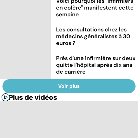
Voici pourquoi les "infirmiers
en colère" manifestent cette
semaine
Les consultations chez les
médecins généralistes à 30
euros ?
Près d'une infirmière sur deux
quitte l'hôpital après dix ans
de carrière
Voir plus
Plus de vidéos