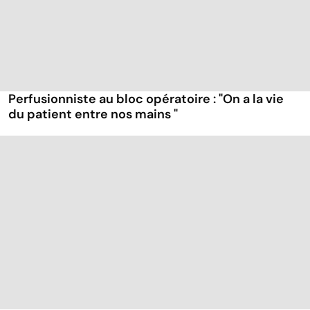
Perfusionniste au bloc opératoire : "On a la vie
du patient entre nos mains "