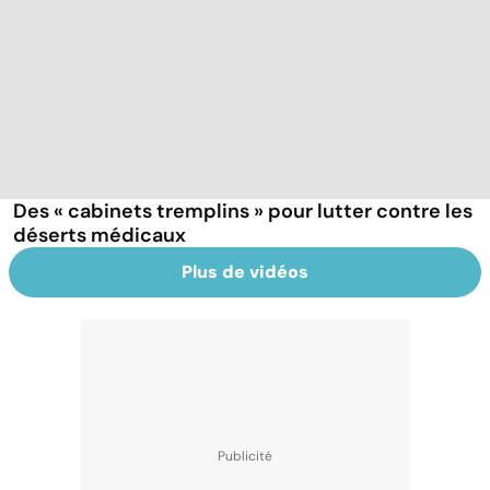
Des « cabinets tremplins » pour lutter contre les
déserts médicaux
Plus de vidéos