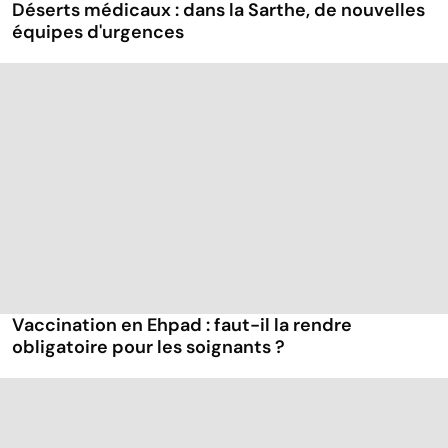
Déserts médicaux : dans la Sarthe, de nouvelles
équipes d'urgences
Vaccination en Ehpad : faut-il la rendre
obligatoire pour les soignants ?