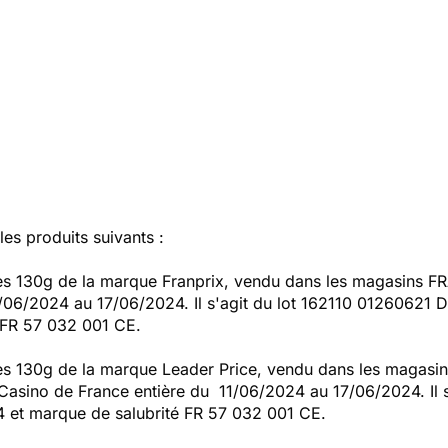
es produits suivants :
hes 130g de la marque Franprix, vendu dans les magasins FR
1/06/2024 au 17/06/2024. Il s'agit du lot 162110 01260621 
 FR 57 032 001 CE.
ches 130g de la marque Leader Price, vendu dans les maga
 Casino de France entière du 11/06/2024 au 17/06/2024. Il 
 et marque de salubrité FR 57 032 001 CE.