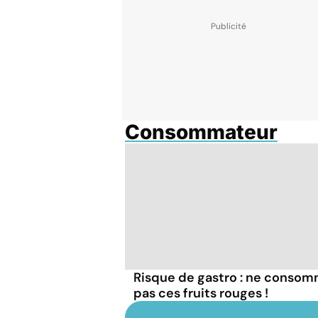
Consommateur
Risque de gastro : ne conso
pas ces fruits rouges !