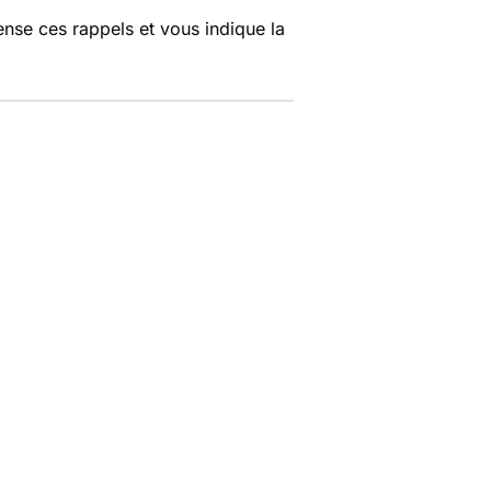
nse ces rappels et vous indique la