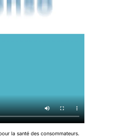
 pour la santé des consommateurs.