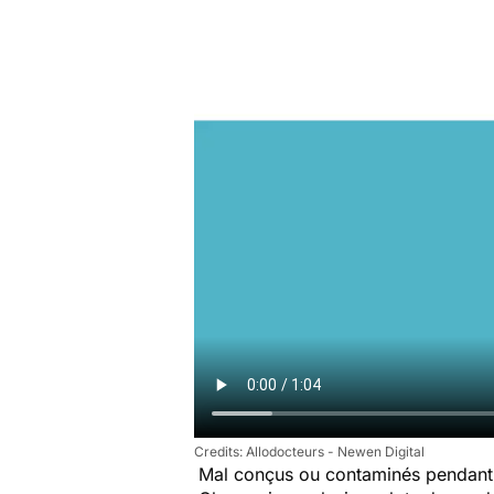
Allodocteurs - Newen Digital
Mal conçus ou contaminés pendant 