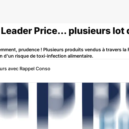
 Leader Price... plusieurs lo
mment, prudence ! Plusieurs produits vendus à travers la F
d'un risque de toxi-infection alimentaire.
eurs avec Rappel Conso