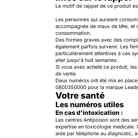
Le motif de rappel de ce produit es
Les personnes qui auraient consommé
accompagnée de maux de tête, et des
consommation.
Des formes graves avec des complic
également parfois survenir. Les fe
particulièrement attentives à ces sy
aller jusqu'à huit semaines.
Si vous avez acheté ce produit, le
de vente.
Deux numéros ont été mis en place
0800350000 pour la marque Leade
Votre santé
Les numéros utiles
En cas d'intoxication :
Les centres Antipoison sont des ser
expertise en toxicologie médicale. 
aide par téléphone au diagnostic, à 