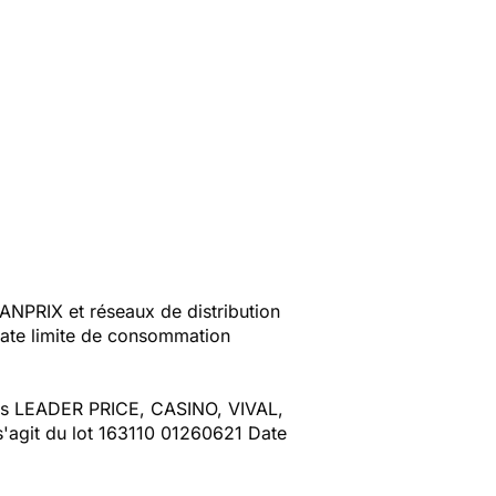
ANPRIX et réseaux de distribution
Date limite de consommation
sins LEADER PRICE, CASINO, VIVAL,
s'agit du lot 163110 01260621 Date