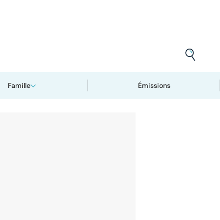
Famille
Émissions