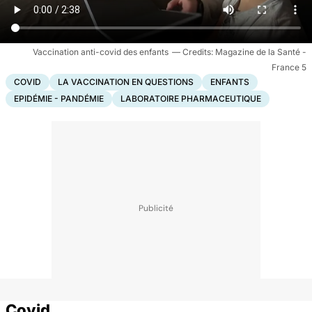
Vaccination anti-covid des enfants
Magazine de la Santé -
France 5
COVID
LA VACCINATION EN QUESTIONS
ENFANTS
EPIDÉMIE - PANDÉMIE
LABORATOIRE PHARMACEUTIQUE
Covid