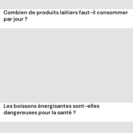
Combien de produits laitiers faut-il consommer
par jour ?
Les boissons énergisantes sont-elles
dangereuses pour la santé ?