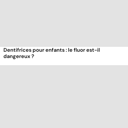
Dentifrices pour enfants : le fluor est-il
dangereux ?