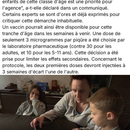
enfants de cette classe d'âge est une priorité pour
l'agence
", a-t-elle déclaré dans un communiqué.
Certains experts se sont d'ores et déjà exprimés pour
critiquer cette démarche inhabituelle.
Un vaccin pourrait ainsi être disponible pour cette
tranche d'âge dans les semaines à venir. Une dose de
seulement 3 microgrammes par piqûre a été choisie par
le laboratoire pharmaceutique (contre 30 pour les
adultes, et 10 pour les 5-11 ans). Cette décision a été
prise pour limiter les effets secondaires. Concernant le
protocole, les deux premières doses devront injectées à
3 semaines d'écart l'une de l'autre.