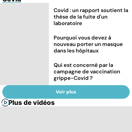
Covid : un rapport soutient la
thèse de la fuite d'un
laboratoire
Pourquoi vous devez à
nouveau porter un masque
dans les hôpitaux
Qui est concerné par la
campagne de vaccination
grippe-Covid ?
Voir plus
Plus de vidéos