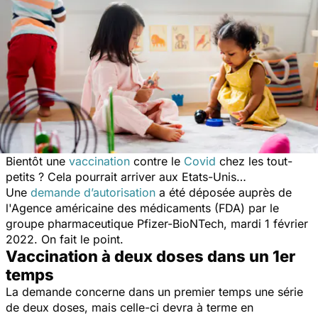
Bientôt une
vaccination
contre le
Covid
chez les tout-
petits ? Cela pourrait arriver aux Etats-Unis…
Une
demande d’autorisation
a été déposée auprès de
l'Agence américaine des médicaments (FDA) par le
groupe pharmaceutique Pfizer-BioNTech, mardi 1 février
2022. On fait le point.
Vaccination à deux doses dans un 1er
temps
La demande concerne dans un premier temps une série
de deux doses, mais celle-ci devra à terme en