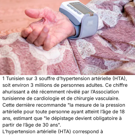
1 Tunisien sur 3 souffre d’hypertension artérielle (HTA),
soit environ 3 millions de personnes adultes. Ce chiffre
ahurissant a été récemment révélé par l’Association
tunisienne de cardiologie et de chirurgie vasculaire.
Cette dernière recommande
"la mesure de la pression
artérielle pour toute personne ayant atteint l’âge de 18
ans, estimant que "le dépistage devient obligatoire à
partir de l’âge de 30 ans".
L’hypertension artérielle (HTA) correspond à