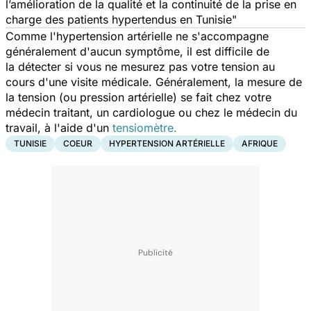
l’amélioration de la qualité et la continuité de la prise en
charge des patients hypertendus en Tunisie"
Comme l'hypertension artérielle ne s'accompagne
généralement d'aucun symptôme, il est difficile de
la détecter si vous ne mesurez pas votre tension au
cours d'une visite médicale. Généralement, la mesure de
la tension (ou pression artérielle) se fait chez votre
médecin traitant, un cardiologue ou chez le médecin du
travail, à l'aide d'un
tensiomètre.
TUNISIE
COEUR
HYPERTENSION ARTÉRIELLE
AFRIQUE