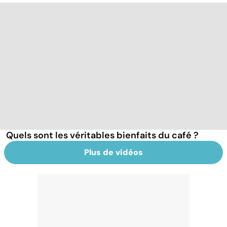
Quels sont les véritables bienfaits du café ?
Plus de vidéos