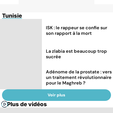
Tunisie
ISK : le rappeur se confie sur
son rapport à la mort
La zlabia est beaucoup trop
sucrée
Adénome de la prostate : vers
un traitement révolutionnaire
pour le Maghreb ?
Voir plus
Plus de vidéos