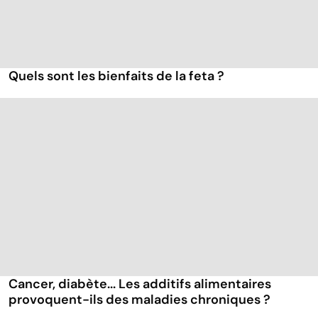
Quels sont les bienfaits de la feta ?
Cancer, diabète... Les additifs alimentaires
provoquent-ils des maladies chroniques ?