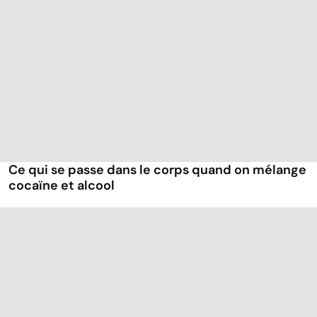
Ce qui se passe dans le corps quand on mélange
cocaïne et alcool