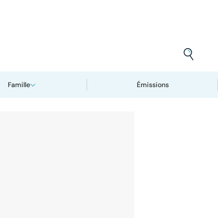
Famille
Émissions