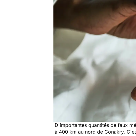
D'importantes quantités de faux mé
à 400 km au nord de Conakry. C'est l