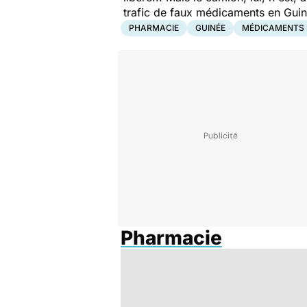
trafic de faux médicaments en Gui
PHARMACIE
GUINÉE
MÉDICAMENTS 
Pharmacie