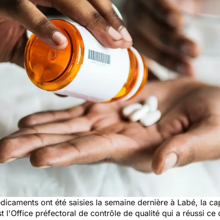
dicaments ont été saisies la semaine dernière à Labé, la ca
'Office préfectoral de contrôle de qualité qui a réussi ce c