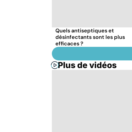
Quels antiseptiques et
désinfectants sont les plus
efficaces ?
Plus de vidéos