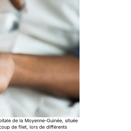
pitale de la Moyenne-Guinée, située
oup de filet, lors de différents