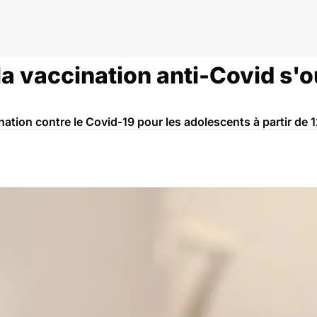
 la vaccination anti-Covid s'
ation contre le Covid-19 pour les adolescents à partir de 1