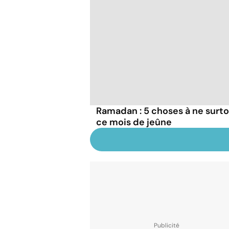
Ramadan : 5 choses à ne surto
ce mois de jeûne