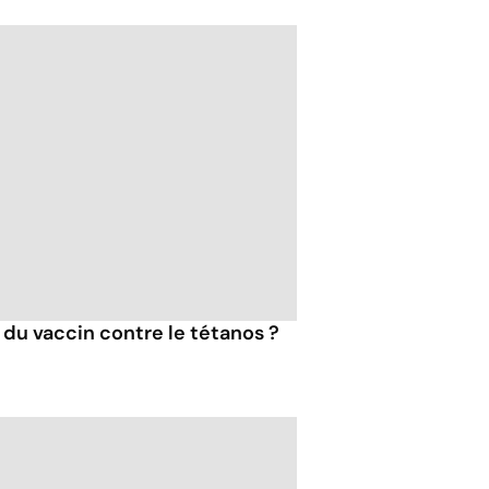
 du vaccin contre le tétanos ?