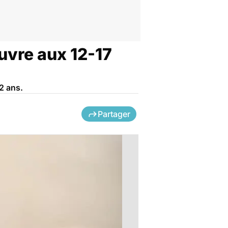
ouvre aux 12-17
2 ans.
Partager