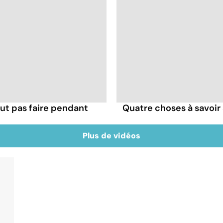
ut pas faire pendant
Quatre choses à savoir 
Plus de vidéos