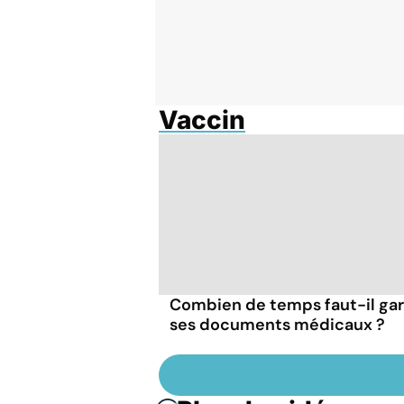
Vaccin
Combien de temps faut-il ga
ses documents médicaux ?