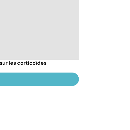
sur les corticoïdes