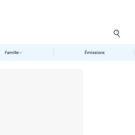
Famille
Émissions