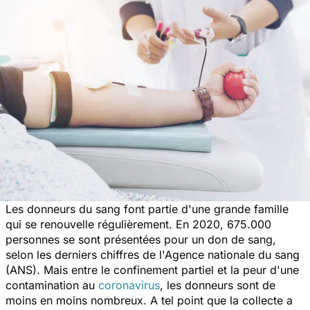
Les donneurs du sang font partie d'une grande famille
qui se renouvelle régulièrement. En 2020, 675.000
personnes se sont présentées pour un don de sang,
selon les derniers chiffres de l'Agence nationale du sang
(ANS). Mais entre le confinement partiel et la peur d'une
contamination au
coronavirus
, les donneurs sont de
moins en moins nombreux. A tel point que la collecte a