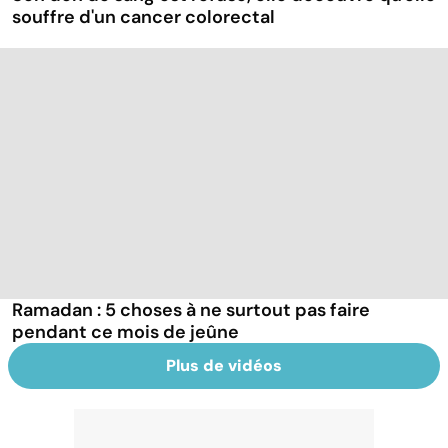
souffre d'un cancer colorectal
Ramadan : 5 choses à ne surtout pas faire
pendant ce mois de jeûne
Plus de vidéos