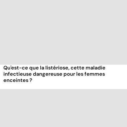
Qu'est-ce que la listériose, cette maladie
infectieuse dangereuse pour les femmes
enceintes ?