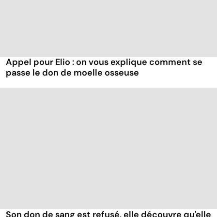
Appel pour Elio : on vous explique comment se
passe le don de moelle osseuse
Son don de sang est refusé, elle découvre qu'elle