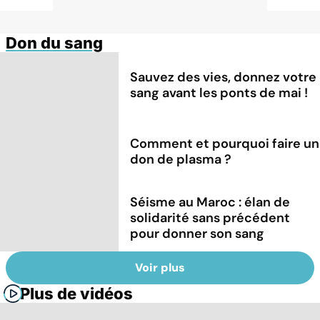
Don du sang
Sauvez des vies, donnez votre
sang avant les ponts de mai !
Comment et pourquoi faire un
don de plasma ?
Séisme au Maroc : élan de
solidarité sans précédent
pour donner son sang
Voir plus
Plus de vidéos