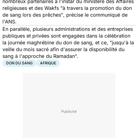
nombreux partenaires à l'instar du ministère des Affaires
religieuses et des Wakfs "
à travers la promotion du don
de sang lors des prêches"
, précise le communiqué de
l'ANS.
En parallèle, plusieurs administrations et des entreprises
publiques et privées sont engagées dans la célébration
la journée maghrébine du don de sang, et ce,
"jusqu'à la
veille du mois sacré afin d'assurer la disponibilité du
sang à l'approche du Ramadan".
DON DU SANG
AFRIQUE