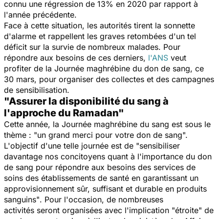
connu une régression de 13% en 2020 par rapport à
l'année précédente.
Face à cette situation, les autorités tirent la sonnette
d'alarme et rappellent les graves retombées d'un tel
déficit sur la survie de nombreux malades. Pour
répondre aux besoins de ces derniers,
l'ANS
veut
profiter de la Journée maghrébine du don de sang, ce
30 mars, pour organiser des collectes et des campagnes
de sensibilisation.
"Assurer la disponibilité du sang à
l'approche du Ramadan"
Cette année, la Journée maghrébine du sang est sous le
thème :
"un grand merci pour votre don de sang".
L'objectif d'une telle journée est de
"sensibiliser
davantage nos concitoyens quant à l'importance du don
de sang pour répondre aux besoins des services de
soins des établissements de santé en garantissant un
approvisionnement sûr, suffisant et durable en produits
sanguins"
. Pour l'occasion, de nombreuses
activités seront organisées avec l'implication "
étroite
" de