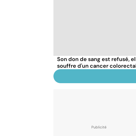
Son don de sang est refusé, el
souffre d'un cancer colorecta