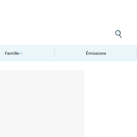
Famille
Émissions