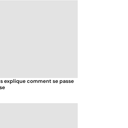
ous explique comment se passe
se