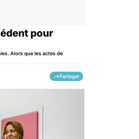
cédent pour
ies. Alors que les actes de
Partager