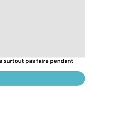
e surtout pas faire pendant